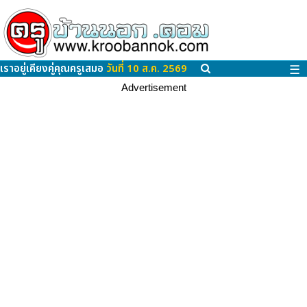
เราอยู่เคียงคู่คุณครูเสมอ
วันที่ 10 ส.ค. 2569
☰
Advertisement