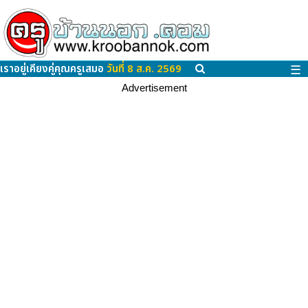
เราอยู่เคียงคู่คุณครูเสมอ
วันที่ 8 ส.ค. 2569
☰
Advertisement