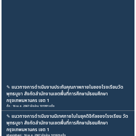
✎
แนวทางการดำเนินงานประกันคุณภาพภายในของโรงเรียนวัด
พุทธบูชา สังกัดสำนักงานเขตพื้นที่การศึกษามัธยมศึกษา
กรุงเทพมหานคร เขต 1
ตั๊ก : 16 เม.ย. 2567 เปิดอ่าน 101991 ครั้ง
✎
แนวทางการดำเนินงานนิเทศภายในในยุคดิจิทัลของโรงเรียน วัด
พุทธบูชา สังกัดสำนักงานเขตพื้นที่การศึกษามัธยมศึกษา
กรุงเทพมหานคร เขต 1
phaviphavi : 16 เม.ย. 2567 เปิดอ่าน 101829 ครั้ง