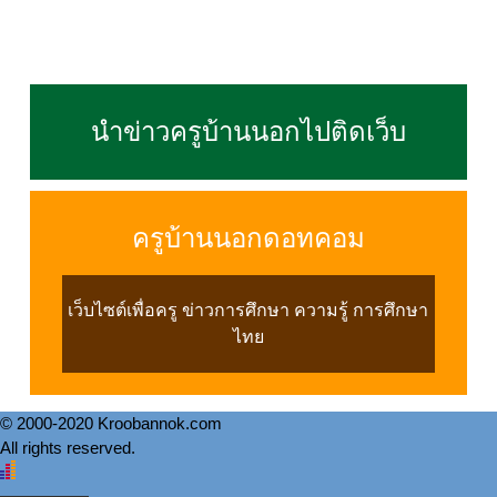
นำข่าวครูบ้านนอกไปติดเว็บ
ครูบ้านนอกดอทคอม
เว็บไซต์เพื่อครู ข่าวการศึกษา ความรู้ การศึกษา
ไทย
© 2000-2020 Kroobannok.com
All rights reserved.