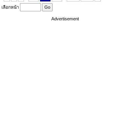
เลือกหน้า
Advertisement