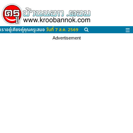
เราอยู่เคียงคู่คุณครูเสมอ
วันที่ 7 ส.ค. 2569
☰
Advertisement