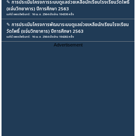
✎
การประเมินโครงการระบบดูแลช่วยเหลือนักเรียนโรงเรียนวัดโพธิ์
(แจ่มวิทยาคาร) ปีการศึกษา 2563
เมคินี เพชรไพรินทร์ : 16 เม.ย. 2564 เปิดอ่าน 104330 ครั้ง
✎
การประเมินโครงการพัฒนาระบบดูแลช่วยเหลือนักเรียนโรงเรียน
วัดโพธิ์ (แจ่มวิทยาคาร) ปีการศึกษา 2563
เมคินี เพชรไพรินทร์ : 16 เม.ย. 2564 เปิดอ่าน 104282 ครั้ง
Advertisement