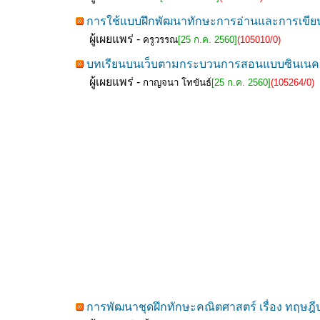
การใช้แบบฝึกพัฒนาทักษะการอ่านและการเขียน
ผู้เผยแพร่ -
ครูวรรณ
[25 ก.ค. 2560]
(105010/0)
บทเรียนบนเว็บตามกระบวนการสอนแบบซินเนคติกส์
ผู้เผยแพร่ -
กาญจนา โทขันธ์
[25 ก.ค. 2560]
(105264/0)
การพัฒนาชุดฝึกทักษะคณิตศาสตร์ เรื่อง ทฤษฎีบท