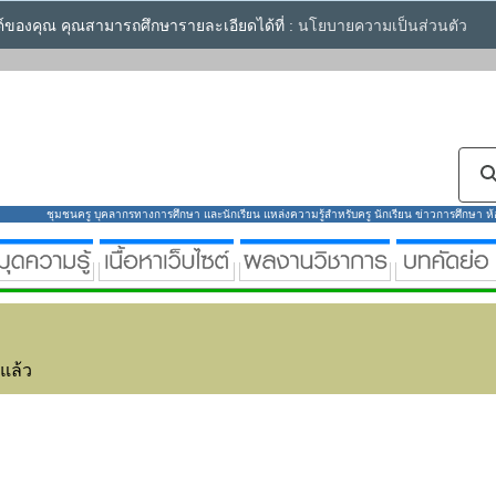
ซต์ของคุณ คุณสามารถศึกษารายละเอียดได้ที่ :
นโยบายความเป็นส่วนตัว
ชุมชนครู บุคลากรทางการศึกษา และนักเรียน แหล่งความรู้สำหรับครู นักเรียน ข่าวการศึกษา ห้องส
่แล้ว