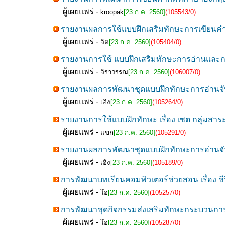
ผู้เผยแพร่ -
kroopak
[23 ก.ค. 2560]
(105543/0)
รายงานผลการใช้แบบฝึกเสริมทักษะการเขียนค
ผู้เผยแพร่ -
จิต
[23 ก.ค. 2560]
(105404/0)
รายงานการใช้ แบบฝึกเสริมทักษะการอ่านและกา
ผู้เผยแพร่ -
จิราวรรณ
[23 ก.ค. 2560]
(106007/0)
รายงานผลการพัฒนาชุดแบบฝึกทักษะการอ่านจับใ
ผู้เผยแพร่ -
เอิง
[23 ก.ค. 2560]
(105264/0)
รายงานการใช้แบบฝึกทักษะ เรื่อง เซต กลุ่มสาร
ผู้เผยแพร่ -
แขก
[23 ก.ค. 2560]
(105291/0)
รายงานผลการพัฒนาชุดแบบฝึกทักษะการอ่านจับใ
ผู้เผยแพร่ -
เอิง
[23 ก.ค. 2560]
(105189/0)
การพัฒนาบทเรียนคอมพิวเตอร์ช่วยสอน เรื่อง ชี
ผู้เผยแพร่ -
โอ
[23 ก.ค. 2560]
(105257/0)
การพัฒนาชุดกิจกรรมส่งเสริมทักษะกระบวนการท
ผู้เผยแพร่ -
โอ
[23 ก.ค. 2560]
(105287/0)