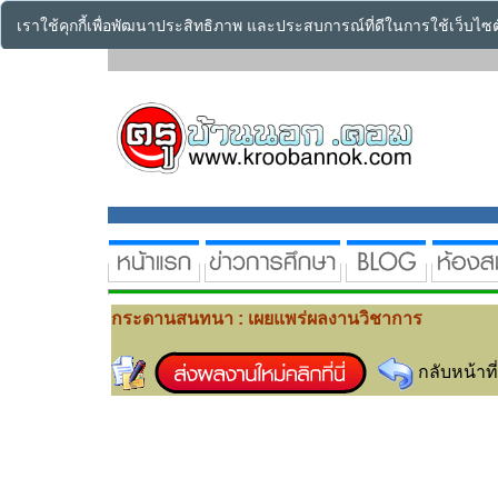
เราใช้คุกกี้เพื่อพัฒนาประสิทธิภาพ และประสบการณ์ที่ดีในการใช้เว็บไ
กระดานสนทนา : เผยแพร่ผลงานวิชาการ
กลับหน้าที