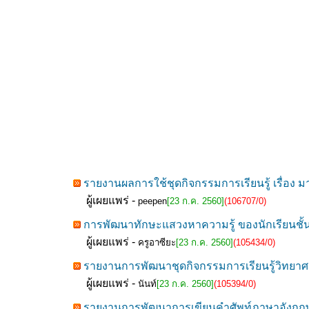
รายงานผลการใช้ชุดกิจกรรมการเรียนรู้ เรื่อง มา
ผู้เผยแพร่ -
peepen
[23 ก.ค. 2560]
(106707/0)
การพัฒนาทักษะแสวงหาความรู้ ของนักเรียนชั้นอ
ผู้เผยแพร่ -
ครูอาซียะ
[23 ก.ค. 2560]
(105434/0)
รายงานการพัฒนาชุดกิจกรรมการเรียนรู้วิทยาศาสต
ผู้เผยแพร่ -
นันท์
[23 ก.ค. 2560]
(105394/0)
รายงานการพัฒนาการเขียนคำศัพท์ภาษาอังกฤษด้ว