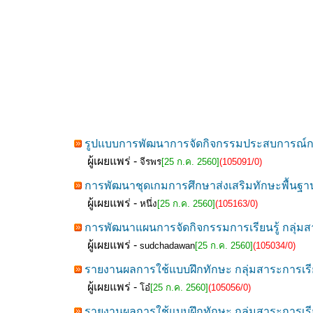
รูปแบบการพัฒนาการจัดกิจกรรมประสบการณ์การเ
ผู้เผยแพร่ -
จีรพร
[25 ก.ค. 2560]
(105091/0)
การพัฒนาชุดเกมการศึกษาส่งเสริมทักษะพื้นฐา
ผู้เผยแพร่ -
หนึ่ง
[25 ก.ค. 2560]
(105163/0)
การพัฒนาแผนการจัดกิจกรรมการเรียนรู้ กลุ่มสาระ
ผู้เผยแพร่ -
sudchadawan
[25 ก.ค. 2560]
(105034/0)
รายงานผลการใช้แบบฝึกทักษะ กลุ่มสาระการเรี
ผู้เผยแพร่ -
โอ๋
[25 ก.ค. 2560]
(105056/0)
รายงานผลการใช้แบบฝึกทักษะ กลุ่มสาระการเรี