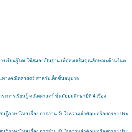
รียนรู้โดยใช้สมองเป็นฐาน เพื่อส่งเสริมคุณลักษณะด้านจินต
นทางคณิตศาสตร์ สาหรับเด็กชั้นอนุบาล
การเรียนรู้ คณิตศาสตร์ ชั้นมัธยมศึกษาปีที่ 4 เรื่อง
ยนรู้ภาษาไทย เรื่อง การอ่าน จับใจความสำคัญบทร้อยกรอง ประ
ยนรู้ภาษาไทย เรื่อง การอ่าน จับใจความสำคัญบทร้อยกรอง ประ