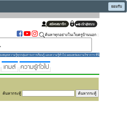
ยอมรับ
ค้นหาทุกอย่างในเว็บครูบ้านนอก :
มุดความรู้ทุกกลุ่มสาระการเรียนรู้ และความรู้ทั่วไป เผยแพร่ผลงานวิชาการ ที่นี่
ค้นหากระทู้