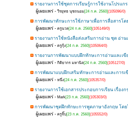
รายงานการใช้ชุดการเรียนรู้การใช้งานโปรแก
ผู้เผยแพร่ -
วีรยุทธ นุชถนอม
[24 ก.ค. 2560]
(105096/0)
การพัฒนาทักษะการใช้ภาษาเพื่อการสื่อสารโดย
ผู้เผยแพร่ -
ครูนวล
[24 ก.ค. 2560]
(105149/0)
รายงานการใช้หนังสือส่งเสริมการอ่าน ชุด อ่าน
ผู้เผยแพร่ -
ครูกุ้ง
[24 ก.ค. 2560]
(105064/0)
รายงานการพัฒนาแบบฝึกทักษะการอ่านและเขียนค
ผู้เผยแพร่ -
กิติยากร มหานิล
[24 ก.ค. 2560]
(105127/0)
การพัฒนาแบบฝึกเสริมทักษะการอ่านและการเขียน
ผู้เผยแพร่ -
หนึ่ง
[24 ก.ค. 2560]
(105357/0)
รายงานการใช้เอกสารประกอบการเรียน เรื่องกรุง
ผู้เผยแพร่ -
Mark
[23 ก.ค. 2560]
(105303/0)
การพัฒนาชุดฝึกทักษะการพูดภาษาอังกฤษ โดยใช
ผู้เผยแพร่ -
ครูจิ๊บ
[23 ก.ค. 2560]
(105552/0)