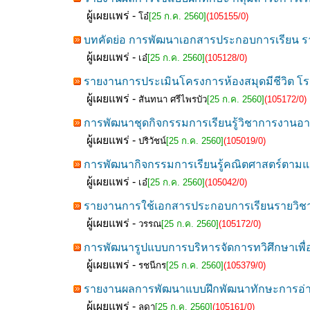
ผู้เผยแพร่ -
โอ๋
[25 ก.ค. 2560]
(105155/0)
บทคัดย่อ การพัฒนาเอกสารประกอบการเรียน รายวิ
ผู้เผยแพร่ -
เอ๋
[25 ก.ค. 2560]
(105128/0)
รายงานการประเมินโครงการห้องสมุดมีชีวิต โร
ผู้เผยแพร่ -
สันทนา ศรีไพรบัว
[25 ก.ค. 2560]
(105172/0)
การพัฒนาชุดกิจกรรมการเรียนรู้วิชาการงานอาช
ผู้เผยแพร่ -
ปริวัชน์
[25 ก.ค. 2560]
(105019/0)
การพัฒนากิจกรรมการเรียนรู้คณิตศาสตร์ตามแนว
ผู้เผยแพร่ -
เอ๋
[25 ก.ค. 2560]
(105042/0)
รายงานการใช้เอกสารประกอบการเรียนรายวิชาการ
ผู้เผยแพร่ -
วรรณ
[25 ก.ค. 2560]
(105172/0)
การพัฒนารูปแบบการบริหารจัดการทวิศึกษาเพื่อ
ผู้เผยแพร่ -
รชนีกร
[25 ก.ค. 2560]
(105379/0)
รายงานผลการพัฒนาแบบฝึกพัฒนาทักษะการอ่านผ
ผู้เผยแพร่ -
ลดา
[25 ก.ค. 2560]
(105161/0)