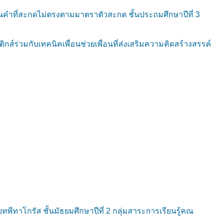
คำที่สะกดไม่ตรงตามมาตราตัวสะกด ชั้นประถมศึกษาปีที่ 3
ร่วมกับเทคนิคเพื่อนช่วยเพื่อนที่ส่งเสริมความคิดสร้างสรรค์
พีทาโกรัส ชั้นมัธยมศึกษาปีที่ 2 กลุ่มสาระการเรียนรู้คณ