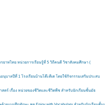
รยาทไทย หน่วยการเรียนรู้ที่ 5 วิถีคนดี วิชาสังคมศึกษา (
นุบาลปีที่ 1 โรงเรียนบ้านโต๊ะตีเต โดยใช้กิจกรรมเสริมประสบ
ร์ เรื่อง หน่วยของชีวิตและชีวิตพืช สำหรับนักเรียนชั้นมัธ
ยแบบฝึกทักษะ ชุด Enjoy with Vocabulary สำหรับนักเรียนชั้น