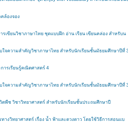
ำคล้องจอง
รเขียนวิชาภาษาไทย ชุดแบบฝึก อ่าน เรียน เขียนคล่อง สำหรับน
จความสำคัญวิชาภาษาไทย สำหรับนักเรียนชั้นมัธยมศึกษาปีที่ 
ะการเรียนรู้คณิตศาสตร์ 4
จความสำคัญวิชาภาษาไทย สำหรับนักเรียนชั้นมัธยมศึกษาปีที่ 
วิตพืช วิชาวิทยาศาสตร์ สำหรับนักเรียนชั้นประถมศึกษาปี
างวิทยาศาสตร์ เรื่อง น้ำ ฟ้าและดวงดาว โดยใช้วิธีการสอนแบ