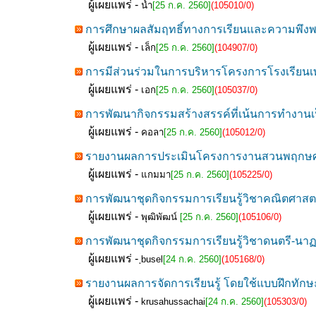
ผู้เผยแพร่ -
น้ำ
[25 ก.ค. 2560]
(105010/0)
การศึกษาผลสัมฤทธิ์ทางการเรียนและความพึงพอใ
ผู้เผยแพร่ -
เล็ก
[25 ก.ค. 2560]
(104907/0)
การมีส่วนร่วมในการบริหารโครงการโรงเรียนเทศ
ผู้เผยแพร่ -
เอก
[25 ก.ค. 2560]
(105037/0)
การพัฒนากิจกรรมสร้างสรรค์ที่เน้นการทำงานเ
ผู้เผยแพร่ -
คอลา
[25 ก.ค. 2560]
(105012/0)
รายงานผลการประเมินโครงการงานสวนพฤกษศาสต
ผู้เผยแพร่ -
แกมมา
[25 ก.ค. 2560]
(105225/0)
การพัฒนาชุดกิจกรรมการเรียนรู้วิชาคณิตศาสต
ผู้เผยแพร่ -
พุฒิพัฒน์
[25 ก.ค. 2560]
(105106/0)
การพัฒนาชุดกิจกรรมการเรียนรู้วิชาดนตรี-นาฏศิลป
ผู้เผยแพร่ -
ฺbusel
[24 ก.ค. 2560]
(105168/0)
รายงานผลการจัดการเรียนรู้ โดยใช้แบบฝึกทักษ
ผู้เผยแพร่ -
krusahussachai
[24 ก.ค. 2560]
(105303/0)