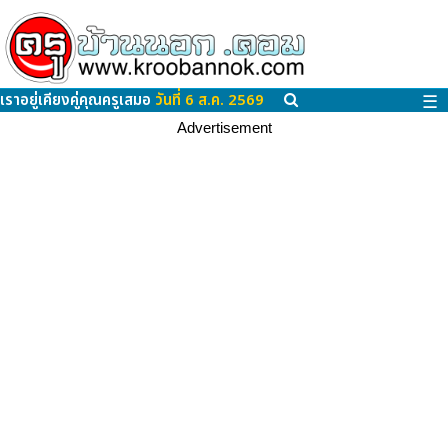
เราอยู่เคียงคู่คุณครูเสมอ
วันที่ 6 ส.ค. 2569
☰
Advertisement