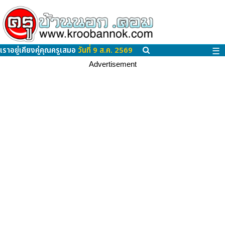
เราอยู่เคียงคู่คุณครูเสมอ
วันที่ 9 ส.ค. 2569
☰
Advertisement