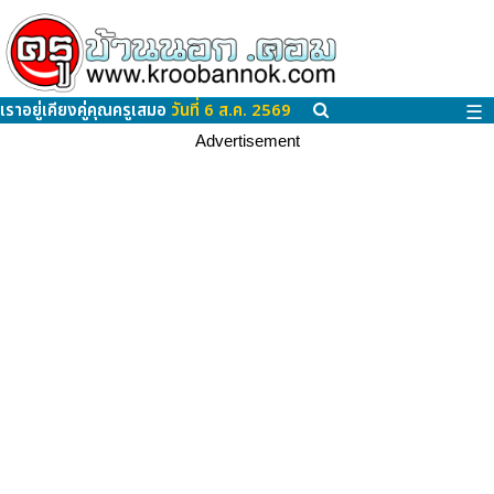
เราอยู่เคียงคู่คุณครูเสมอ
วันที่ 6 ส.ค. 2569
☰
Advertisement