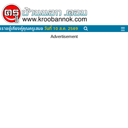
เราอยู่เคียงคู่คุณครูเสมอ
วันที่ 10 ส.ค. 2569
☰
Advertisement