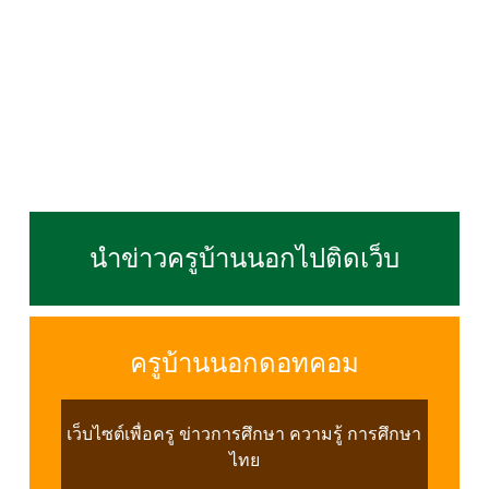
นำข่าวครูบ้านนอกไปติดเว็บ
ครูบ้านนอกดอทคอม
เว็บไซต์เพื่อครู ข่าวการศึกษา ความรู้ การศึกษา
ไทย