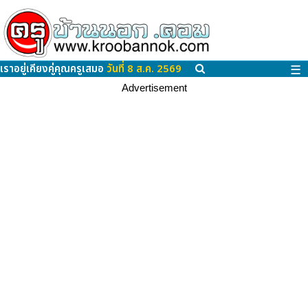
เราอยู่เคียงคู่คุณครูเสมอ
วันที่ 8 ส.ค. 2569
☰
Advertisement