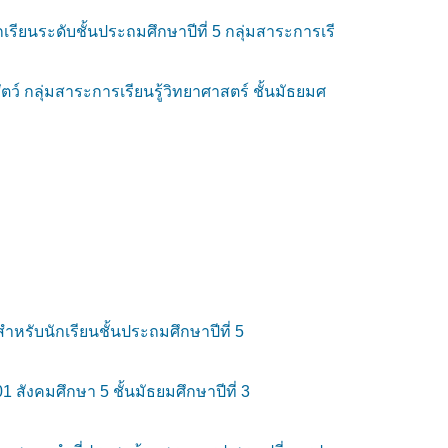
ียนระดับชั้นประถมศึกษาปีที่ 5 กลุ่มสาระการเรี
์ กลุ่มสาระการเรียนรู้วิทยาศาสตร์ ชั้นมัธยมศ
หรับนักเรียนชั้นประถมศึกษาปีที่ 5
ังคมศึกษา 5 ชั้นมัธยมศึกษาปีที่ 3