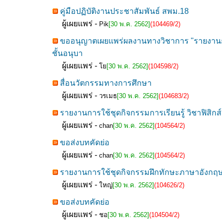
คู่มือปฏิบัติงานประชาสัมพันธ์ สพม.18
ผู้เผยแพร่ -
Pik
[30 พ.ค. 2562]
(104469/2)
ขออนุญาตเผยแพร่ผลงานทางวิชาการ "รายงานกา
ชั้นอนุบา
ผู้เผยแพร่ -
โย
[30 พ.ค. 2562]
(104598/2)
สื่อนวัตกรรมทางการศึกษา
ผู้เผยแพร่ -
วรเมธ
[30 พ.ค. 2562]
(104683/2)
รายงานการใช้ชุดกิจกรรมการเรียนรู้ วิชาฟิสิกส์
ผู้เผยแพร่ -
chan
[30 พ.ค. 2562]
(104564/2)
ขอส่งบทคัดย่อ
ผู้เผยแพร่ -
chan
[30 พ.ค. 2562]
(104564/2)
รายงานการใช้ชุดกิจกรรมฝึกทักษะภาษาอังกฤษ
ผู้เผยแพร่ -
ใหญ่
[30 พ.ค. 2562]
(104626/2)
ขอส่งบทคัดย่อ
ผู้เผยแพร่ -
ชอ
[30 พ.ค. 2562]
(104504/2)