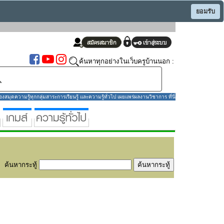
ยอมรับ
ค้นหาทุกอย่างในเว็บครูบ้านนอก :
มุดความรู้ทุกกลุ่มสาระการเรียนรู้ และความรู้ทั่วไป เผยแพร่ผลงานวิชาการ ที่นี่
ค้นหากระทู้