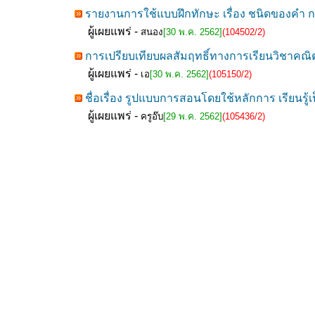
รายงานการใช้แบบฝึกทักษะ เรื่อง ชนิดของคำ กล
ผู้เผยแพร่ -
สนอง
[30 พ.ค. 2562]
(104502/2)
การเปรียบเทียบผลสัมฤทธิ์ทางการเรียนวิชาคณิตศ
ผู้เผยแพร่ -
เอ
[30 พ.ค. 2562]
(105150/2)
ชื่อเรื่อง รูปแบบการสอนโดยใช้หลักการ เรียนรู
ผู้เผยแพร่ -
ครูอ๊บ
[29 พ.ค. 2562]
(105436/2)