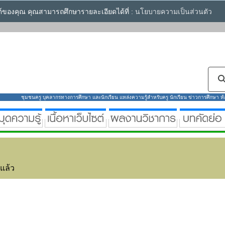
ซต์ของคุณ คุณสามารถศึกษารายละเอียดได้ที่ :
นโยบายความเป็นส่วนตัว
ชุมชนครู บุคลากรทางการศึกษา และนักเรียน แหล่งความรู้สำหรับครู นักเรียน ข่าวการศึกษา ห้องส
่แล้ว