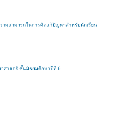
ความสามารถในการคิดแก้ปัญหาสำหรับนักเรียน
ศาสตร์ ชั้นมัธยมศึกษาปีที่ 6