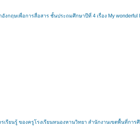
กฤษเพื่อการสื่อสาร ชั้นประถมศึกษาปีที่ 4 เรื่อง My wonderful 
รียนรู้ ของครูโรงเรียนหนองหานวิทยา สำนักงานเขตพื้นที่การศ