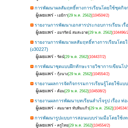
การพัฒนาผลสัมฤทธิ์ทางการเรียนโดยใช้ชุดกิจกร
ผู้เผยแพร่ -
เอมิกา
[29 พ.ค. 2562]
(104504/2)
รายงานการพัฒนาเอกสารประกอบการเรียน เรื่อง กา
ผู้เผยแพร่ -
อมรรัตน์ สมสะอาด
[29 พ.ค. 2562]
(104496/2
รายงานการพัฒนาผลสัมฤทธิ์ทางการเรียนโดยใช้
(ง30227)
ผู้เผยแพร่ -
รัตน์
[29 พ.ค. 2562]
(104437/2)
การพัฒนาชุดแบบฝึกทักษะรายวิชาการเขียนโปรแกร
ผู้เผยแพร่ -
กุ้งนาง
[29 พ.ค. 2562]
(104554/2)
รายงานผลการจัดกิจกรรมการเรียนรู้โดยใช้แบบฝ
ผู้เผยแพร่ -
ต้อม
[29 พ.ค. 2562]
(104508/2)
รายงานผลการพัฒนาบทเรียนสำเร็จรูป เรื่อง ท่องเ
ผู้เผยแพร่ -
สมมาตร ทับทิมแก้ว
[29 พ.ค. 2562]
(104534/
การพัฒนารูปแบบการสอนแบบร่วมมือโดยใช้เทคน
ผู้เผยแพร่ -
ครูไทย
[29 พ.ค. 2562]
(104554/2)