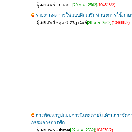
ผู้เผยแพร่ -
ดวงดาว
[29 พ.ค. 2562]
(104518/2)
รายงานผลการใช้แบบฝึกเสริมทักษะการใช้ภาษาอัง
ผู้เผยแพร่ -
สุนทรี ศิริภูวนันท์
[29 พ.ค. 2562]
(104698/2)
การพัฒนารูปแบบการนิเทศภายในด้านการจัดการเ
กรรมการการศึก
ผู้เผยแพร่ -
thawat
[29 พ.ค. 2562]
(104570/2)