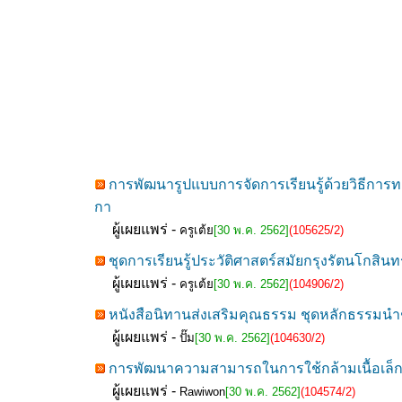
การพัฒนารูปแบบการจัดการเรียนรู้ด้วยวิธีการท
กา
ผู้เผยแพร่ -
ครูเต้ย
[30 พ.ค. 2562]
(105625/2)
ชุดการเรียนรู้ประวัติศาสตร์สมัยกรุงรัตนโกสินทร
ผู้เผยแพร่ -
ครูเต้ย
[30 พ.ค. 2562]
(104906/2)
หนังสือนิทานส่งเสริมคุณธรรม ชุดหลักธรรมนำชีวิ
ผู้เผยแพร่ -
ปั๊ม
[30 พ.ค. 2562]
(104630/2)
การพัฒนาความสามารถในการใช้กล้ามเนื้อเล็
ผู้เผยแพร่ -
Rawiwon
[30 พ.ค. 2562]
(104574/2)