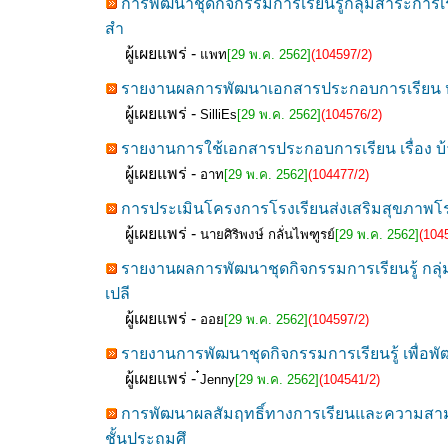
การพัฒนาชุดกิจกรรมการเรียนรู้กลุ่มสาระการเ
สำ
ผู้เผยแพร่ -
แพท
[29 พ.ค. 2562]
(104597/2)
รายงานผลการพัฒนาเอกสารประกอบการเรียน หน่วย
ผู้เผยแพร่ -
SilliEs
[29 พ.ค. 2562]
(104576/2)
รายงานการใช้เอกสารประกอบการเรียน เรื่อง บ้าน
ผู้เผยแพร่ -
อาท
[29 พ.ค. 2562]
(104477/2)
การประเมินโครงการโรงเรียนส่งเสริมสุขภาพโรง
ผู้เผยแพร่ -
นายศิริพงษ์ กลั่นไพฑูรย์
[29 พ.ค. 2562]
(104
รายงานผลการพัฒนาชุดกิจกรรมการเรียนรู้ กลุ
เปลี
ผู้เผยแพร่ -
ออย
[29 พ.ค. 2562]
(104597/2)
รายงานการพัฒนาชุดกิจกรรมการเรียนรู้ เพื่อพั
ผู้เผยแพร่ -
๋Jenny
[29 พ.ค. 2562]
(104541/2)
การพัฒนาผลสัมฤทธิ์ทางการเรียนและความสามาร
ชั้นประถมศึ