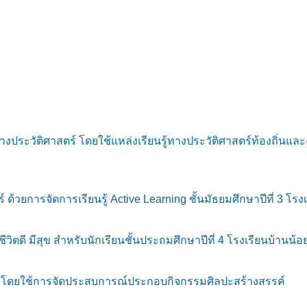
างประวัติศาสตร์ โดยใช้แหล่งเรียนรู้ทางประวัติศาสตร์ท้องถิ่นแ
์ ด้วยการจัดการเรียนรู้ Active Learning ชั้นมัธยมศึกษาปีที่ 3 โรง
ตดี มีสุข สำหรับนักเรียนชั้นประถมศึกษาปีที่ 4 โรงเรียนบ้านน้อ
กโดยใช้การจัดประสบการณ์ประกอบกิจกรรมศิลปะสร้างสรรค์