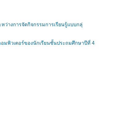
ะหว่างการจัดกิจกรรมการเรียนรู้แบบกลุ่
อมพิวเตอร์ของนักเรียนชั้นประถมศึกษาปีที่ 4