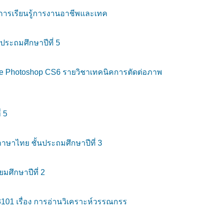
ระการเรียนรู้การงานอาชีพและเทค
ประถมศึกษาปีที่ 5
be Photoshop CS6 รายวิชาเทคนิคการตัดต่อภาพ
 5
าษาไทย ชั้นประถมศึกษาปีที่ 3
มศึกษาปีที่ 2
01 เรื่อง การอ่านวิเคราะห์วรรณกรร