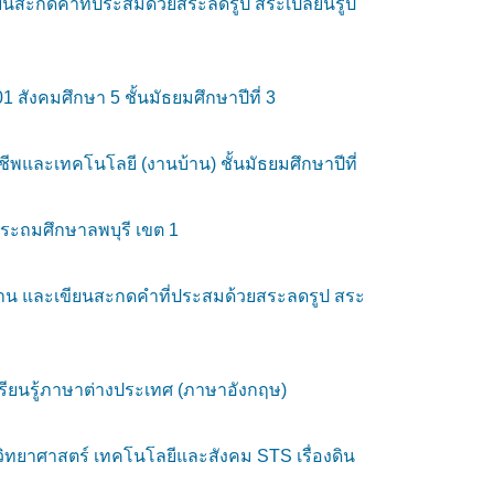
ียนสะกดคำที่ประสมด้วยสระลดรูป สระเปลี่ยนรูป
ังคมศึกษา 5 ชั้นมัธยมศึกษาปีที่ 3
ชีพและเทคโนโลยี (งานบ้าน) ชั้นมัธยมศึกษาปีที่
ระถมศึกษาลพบุรี เขต 1
อ่าน และเขียนสะกดคำที่ประสมด้วยสระลดรูป สระ
เรียนรู้ภาษาต่างประเทศ (ภาษาอังกฤษ)
ทยาศาสตร์ เทคโนโลยีและสังคม STS เรื่องดิน