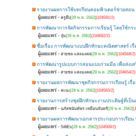
รายงานผลการใช้บทเรียนคอมพิวเตอร์ช่วยสอน เรื
ผู้เผยแพร่ -
ครูอ๊บ
[29 พ.ค. 2562]
(104591/2)
การพัฒนาการจัดกิจกรรมการเรียนรู้ โดยใช้กระบ
ผู้เผยแพร่ -
จุ๋ม
[29 พ.ค. 2562]
(104692/2)
ชื่อเรื่อง การพัฒนาแบบฝึกทักษะคณิตศาสตร์ เรื
ผู้เผยแพร่ -
สายชล แสงมงคล
[29 พ.ค. 2562]
(104568/2)
การพัฒนารูปแบบการสอนแบบร่วมมือ เพื่อส่งเส
ผู้เผยแพร่ -
สายชล แสงมงคล
[29 พ.ค. 2562]
(104654/2)
รายงานผลการพัฒนาชุดกิจกรรมการเรียนรู้ เรื่อ
ผู้เผยแพร่ -
สะนะ
[29 พ.ค. 2562]
(104583/2)
รายงานการสร้างชุดฝึกทักษะงานประดิษฐ์ที่เป็น
ผู้เผยแพร่ -
นภัสชนันท์พร เหมือนจันทร์
[29 พ.ค. 2562]
(
รายงานผลการพัฒนาเอกสารประกอบการเรียน หน่วย
ผู้เผยแพร่ -
SilliEs
[29 พ.ค. 2562]
(104569/2)