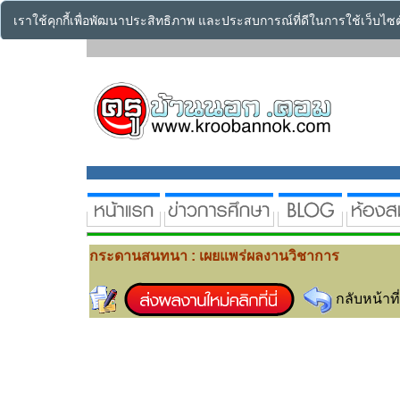
เราใช้คุกกี้เพื่อพัฒนาประสิทธิภาพ และประสบการณ์ที่ดีในการใช้เว็บไ
กระดานสนทนา : เผยแพร่ผลงานวิชาการ
กลับหน้าที