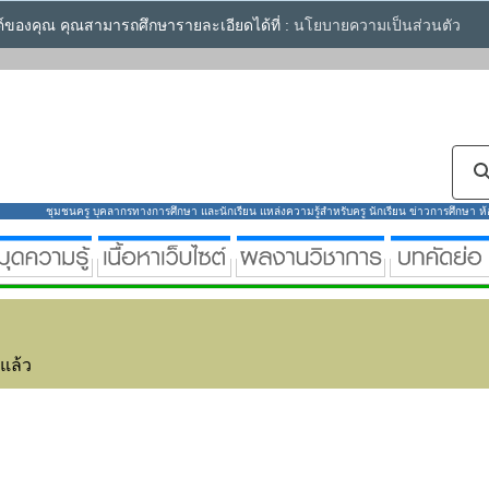
ซต์ของคุณ คุณสามารถศึกษารายละเอียดได้ที่ :
นโยบายความเป็นส่วนตัว
ชุมชนครู บุคลากรทางการศึกษา และนักเรียน แหล่งความรู้สำหรับครู นักเรียน ข่าวการศึกษา ห้องส
่แล้ว