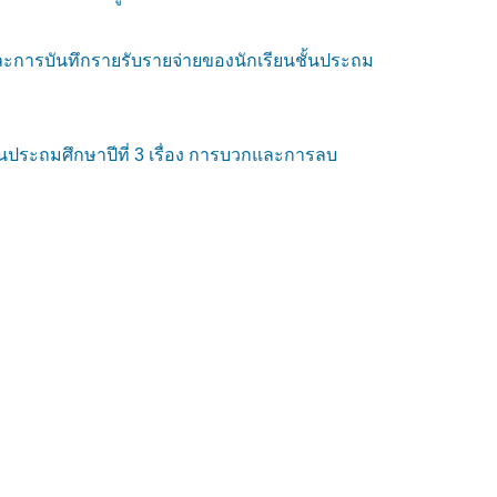
ะการบันทึกรายรับรายจ่ายของนักเรียนชั้นประถม
้นประถมศึกษาปีที่ 3 เรื่อง การบวกและการลบ