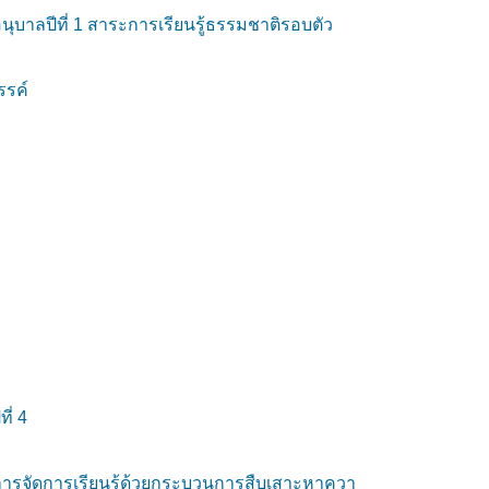
บาลปีที่ 1 สาระการเรียนรู้ธรรมชาติรอบตัว
รรค์
ี่ 4
ช้การจัดการเรียนรู้ด้วยกระบวนการสืบเสาะหาควา