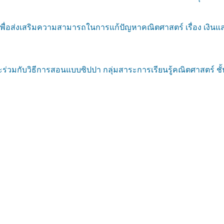
อส่งเสริมความสามารถในการแก้ปัญหาคณิตศาสตร์ เรื่อง เงินแล
ร่วมกับวิธีการสอนแบบซิปปา กลุ่มสาระการเรียนรู้คณิตศาสตร์ ชั