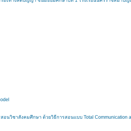
งทางสติปัญญา ชั้นมัธยมศึกษาปีที่ 1 โรงเรียนนครราชสีมาปัญญา
Model
ารสอนวิชาสังคมศึกษา ด้วยวิธีการสอนแบบ Total Communication a