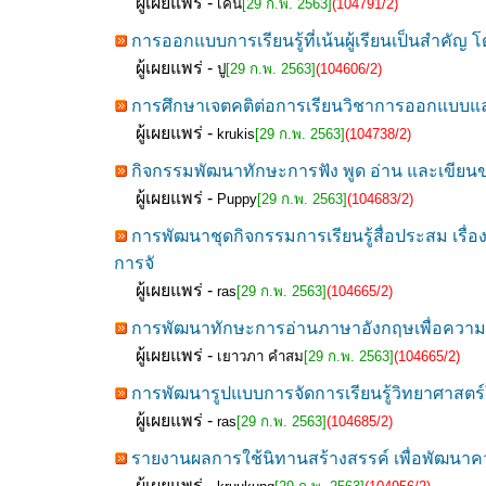
ผู้เผยแพร่ -
เคน
[29 ก.พ. 2563]
(104791/2)
การออกแบบการเรียนรู้ที่เน้นผู้เรียนเป็นสำค
ผู้เผยแพร่ -
ปู
[29 ก.พ. 2563]
(104606/2)
การศึกษาเจตคติต่อการเรียนวิชาการออกแบบและเท
ผู้เผยแพร่ -
krukis
[29 ก.พ. 2563]
(104738/2)
กิจกรรมพัฒนาทักษะการฟัง พูด อ่าน และเขียนขอ
ผู้เผยแพร่ -
Puppy
[29 ก.พ. 2563]
(104683/2)
การพัฒนาชุดกิจกรรมการเรียนรู้สื่อประสม เรื
การจั
ผู้เผยแพร่ -
ras
[29 ก.พ. 2563]
(104665/2)
การพัฒนาทักษะการอ่านภาษาอังกฤษเพื่อความเข้
ผู้เผยแพร่ -
เยาวภา คำสม
[29 ก.พ. 2563]
(104665/2)
การพัฒนารูปแบบการจัดการเรียนรู้วิทยาศาสตร
ผู้เผยแพร่ -
ras
[29 ก.พ. 2563]
(104685/2)
รายงานผลการใช้นิทานสร้างสรรค์ เพื่อพัฒนาคว
ผู้เผยแพร่ -