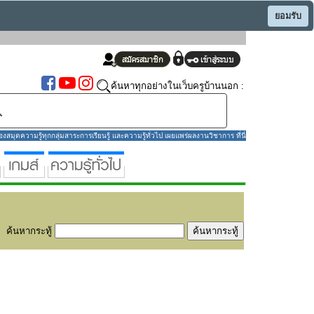
ยอมรับ
ค้นหาทุกอย่างในเว็บครูบ้านนอก :
มุดความรู้ทุกกลุ่มสาระการเรียนรู้ และความรู้ทั่วไป เผยแพร่ผลงานวิชาการ ที่นี่
ค้นหากระทู้