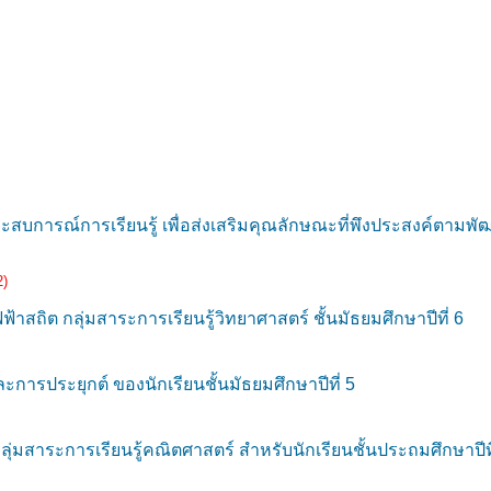
ระสบการณ์การเรียนรู้ เพื่อส่งเสริมคุณลักษณะที่พึงประสงค์ตา
2)
าสถิต กลุ่มสาระการเรียนรู้วิทยาศาสตร์ ชั้นมัธยมศึกษาปีที่ 6
รประยุกต์ ของนักเรียนชั้นมัธยมศึกษาปีที่ 5
่มสาระการเรียนรู้คณิตศาสตร์ สำหรับนักเรียนชั้นประถมศึกษาปีที