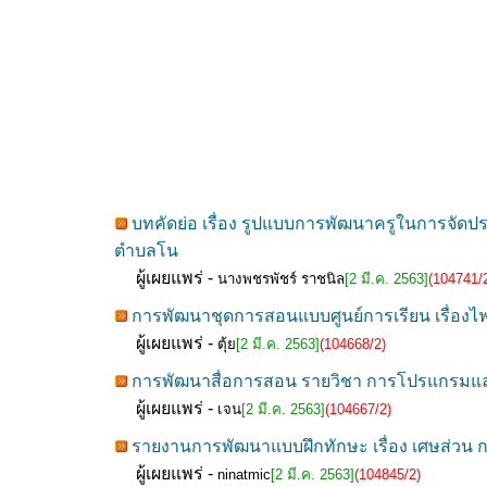
บทคัดย่อ เรื่อง รูปแบบการพัฒนาครูในการจัดป
ตำบลโน
ผู้เผยแพร่ -
นางพชรพัชร์ ราชนิล
[2 มี.ค. 2563]
(104741/
การพัฒนาชุดการสอนแบบศูนย์การเรียน เรื่องไฟฟ้
ผู้เผยแพร่ -
ตุ้ย
[2 มี.ค. 2563]
(104668/2)
การพัฒนาสื่อการสอน รายวิชา การโปรแกรมและกา
ผู้เผยแพร่ -
เจน
[2 มี.ค. 2563]
(104667/2)
รายงานการพัฒนาแบบฝึกทักษะ เรื่อง เศษส่วน กลุ
ผู้เผยแพร่ -
ninatmic
[2 มี.ค. 2563]
(104845/2)