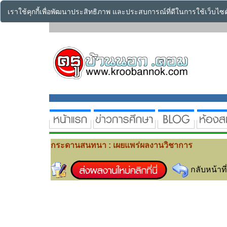
เราใช้คุกกี้เพื่อพัฒนาประสิทธิภาพ และประสบการณ์ที่ดีในการใช้เว็บไ
กระดานสนทนา : เผยแพร่ผลงานวิชาการ
กลับหน้าที