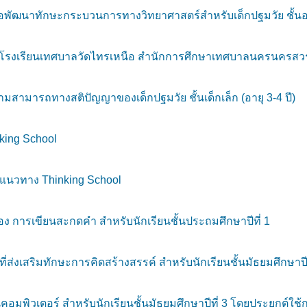
พัฒนาทักษะกระบวนการทางวิทยาศาสตร์สำหรับเด็กปฐมวัย ชั้นอนุ
งโรงเรียนเทศบาลวัดไทรเหนือ สำนักการศึกษาเทศบาลนครนครสว
ามารถทางสติปัญญาของเด็กปฐมวัย ชั้นเด็กเล็ก (อายุ 3-4 ปี)
ing School
แนวทาง Thinking School
 การเขียนสะกดคำ สำหรับนักเรียนชั้นประถมศึกษาปีที่ 1
ส่งเสริมทักษะการคิดสร้างสรรค์ สำหรับนักเรียนชั้นมัธยมศึกษาปีท
นคอมพิวเตอร์ สำหรับนักเรียนชั้นมัธยมศึกษาปีที่ 3 โดยประยุกต์ใ