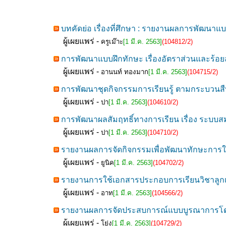
บทคัดย่อ เรื่องที่ศึกษา : รายงานผลการพัฒนา
ผู้เผยแพร่ -
ครูเม๊าะ
[1 มี.ค. 2563]
(104812/2)
การพัฒนาแบบฝึกทักษะ เรื่องอัตราส่วนและร้อยละ
ผู้เผยแพร่ -
อานนท์ ทองมาก
[1 มี.ค. 2563]
(104715/2)
การพัฒนาชุดกิจกรรมการเรียนรู้ ตามกระบวนสืบ
ผู้เผยแพร่ -
ปา
[1 มี.ค. 2563]
(104610/2)
การพัฒนาผลสัมฤทธิ์ทางการเรียน เรื่อง ระบบสม
ผู้เผยแพร่ -
ปา
[1 มี.ค. 2563]
(104710/2)
รายงานผลการจัดกิจกรรมเพื่อพัฒนาทักษะการใช้
ผู้เผยแพร่ -
ยูนิค
[1 มี.ค. 2563]
(104702/2)
รายงานการใช้เอกสารประกอบการเรียนวิชาลูกเสื
ผู้เผยแพร่ -
อาท
[1 มี.ค. 2563]
(104566/2)
รายงานผลการจัดประสบการณ์แบบบูรณาการโดยใช้
ผู้เผยแพร่ -
โย่ง
[1 มี.ค. 2563]
(104729/2)