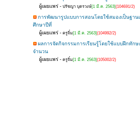
ผู้เผยแพร่ -
ปรัชญา บุตรวงษ์
[1 มี.ค. 2563]
(104691/2)
การพัฒนารูปแบบการสอนโดยใช้สมองเป็นฐานเพื่
ศึกษาปีที่
ผู้เผยแพร่ -
ครูจิ๋ม
[1 มี.ค. 2563]
(104992/2)
ผลการจัดกิจกรรมการเรียนรู้โดยใช้แบบฝึกทักษะ
จำนวน
ผู้เผยแพร่ -
ครูจิ๋ม
[1 มี.ค. 2563]
(105002/2)