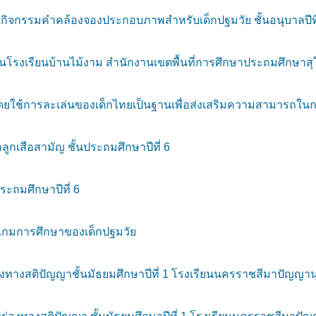
จกรรมคำคล้องจองประกอบภาพสำหรับเด็กปฐมวัย ชั้นอนุบาลปีที่ 
โรงเรียนบ้านไม้งาม สำนักงานเขตพื้นที่การศึกษาประถมศึกษาสุ
การละเล่นของเด็กไทยเป็นฐานเพื่อส่งเสริมความสามารถในการใช้
เสือสามัญ ชั้นประถมศึกษาปีที่ 6
ะถมศึกษาปีที่ 6
เกมการศึกษาของเด็กปฐมวัย
ทางสติปัญญาชั้นมัธยมศึกษาปีที่ 1 โรงเรียนนครราชสีมาปัญญาน