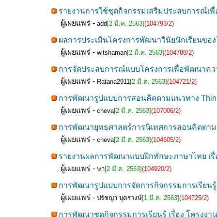
รายงานการใช้ชุดกิจกรรมเสริมประสบการณ์เพื่อ
ผู้เผยแพร่ -
add
[2 มี.ค. 2563]
(104793/2)
ผลการประเมินโครงการพัฒนาวินัยนักเรียนขอ
ผู้เผยแพร่ -
witshaman
[2 มี.ค. 2563]
(104788/2)
การจัดประสบการณ์แบบโครงการเพื่อพัฒนาความส
ผู้เผยแพร่ -
Ratana2911
[2 มี.ค. 2563]
(104721/2)
การพัฒนารูปแบบการสอนคิดตามแนวทาง Think
ผู้เผยแพร่ -
cheva
[2 มี.ค. 2563]
(107006/2)
การพัฒนายุทธศาสตร์การนิเทศการสอนคิดตาม
ผู้เผยแพร่ -
cheva
[2 มี.ค. 2563]
(104605/2)
รายงานผลการพัฒนาแบบฝึกทักษะภาษาไทย เรื่อง
ผู้เผยแพร่ -
ษา
[2 มี.ค. 2563]
(104920/2)
การพัฒนารูปแบบการจัดการกิจกรรมการเรียนรู้ที่
ผู้เผยแพร่ -
ปรัชญา บุตรวงษ์
[1 มี.ค. 2563]
(104725/2)
การพัฒนาชุดกิจกรรมการเรียนรู้ เรื่อง โครงงา