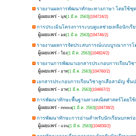
รายงานผลการพัฒนาทักษะทางภาษา โดยใช้ชุดกิ
ผู้เผยแพร่ -
นุช
[1 มี.ค. 2563]
(104724/2)
การประเมินโครงการระบบดูแลช่วยเหลือนักเรียน
ผู้เผยแพร่ -
มด
[1 มี.ค. 2563]
(104746/2)
รายงานผลการจัดประสบการณ์แบบบูรณาการโดยใช้
ผู้เผยแพร่ -
โย่ง
[1 มี.ค. 2563]
(104824/2)
รายงานการพัฒนาเอกสารประกอบการเรียนวิชาลูก
ผู้เผยแพร่ -
อาท
[1 มี.ค. 2563]
(104760/2)
เอกสารประกอบการเรียนวิชาลูกเสือสามัญ ชั้นปร
ผู้เผยแพร่ -
อาท
[1 มี.ค. 2563]
(104667/2)
การพัฒนาทักษะพื้นฐานทางคณิตศาสตร์โดยใช้
ผู้เผยแพร่ -
innova
[1 มี.ค. 2563]
(104738/2)
การพัฒนาทักษะการอ่านสำหรับนักเรียนบกพร่อง
ผู้เผยแพร่ -
แจน
[1 มี.ค. 2563]
(104830/2)