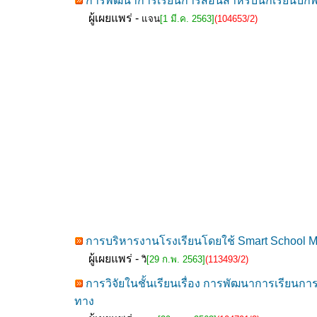
การพัฒนาการเรียนการสอนสำหรับนักเรียนบกพร่อ
ผู้เผยแพร่ -
แจน
[1 มี.ค. 2563]
(104653/2)
การบริหารงานโรงเรียนโดยใช้ Smart School 
ผู้เผยแพร่ -
วิ
[29 ก.พ. 2563]
(113493/2)
การวิจัยในชั้นเรียนเรื่อง การพัฒนาการเรียนก
ทาง