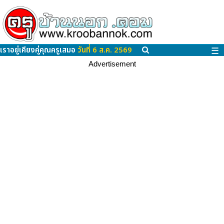
เราอยู่เคียงคู่คุณครูเสมอ
วันที่ 6 ส.ค. 2569
☰
Advertisement