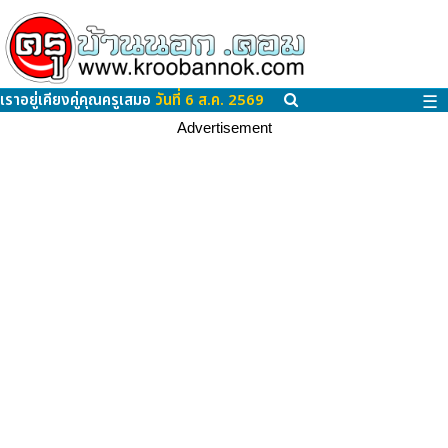
เราอยู่เคียงคู่คุณครูเสมอ
วันที่ 6 ส.ค. 2569
☰
Advertisement