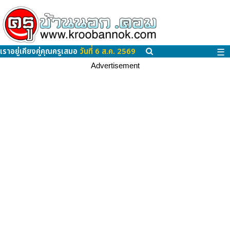
เราอยู่เคียงคู่คุณครูเสมอ
วันที่ 6 ส.ค. 2569
☰
Advertisement