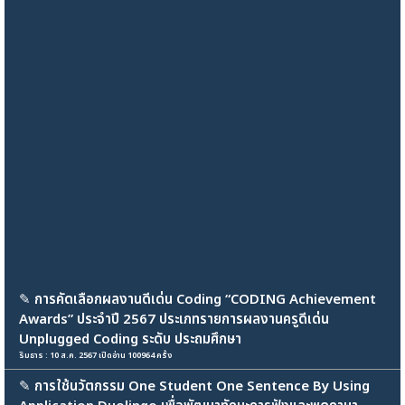
✎
การคัดเลือกผลงานดีเด่น Coding “CODING Achievement
Awards” ประจําปี 2567 ประเภทรายการผลงานครูดีเด่น
Unplugged Coding ระดับ ประถมศึกษา
ริมธาร : 10 ส.ค. 2567 เปิดอ่าน 100964 ครั้ง
✎
การใช้นวัตกรรม One Student One Sentence By Using