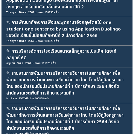
Application Duolingo เพื่อพัฒนาทักษะการฟังและพูดภาษา
อังกฤษ สำหรับนักเรียนชั้นมัธยมศึกษาปีที่ 2
Thanya : 10 ส.ค. 2567 เปิดอ่าน 100853 ครั้ง
✎
การพัฒนาทักษะการฟังและพูดภาษาอังกฤษโดยใช้ one
student one sentence by using Application Duolingo
ของนักเรียนชั้นมัธยมศึกษาปีที่ 2 ปีการศึกษา 2566
Thanya : 10 ส.ค. 2567 เปิดอ่าน 100823 ครั้ง
✎
การบริหารจัดการโรงเรียนขนาดเล็กสู่ความเป็นเลิศ โดยใช้
กลยุทธ์ 6C
ครูแอม : 9 ส.ค. 2567 เปิดอ่าน 101123 ครั้ง
✎
รายงานการพัฒนาการบริหารงานวิชาการในสถานศึกษา เพื่อ
พัฒนาทักษะการอ่านและการเขียนคำภาษาไทย โดยใช้คู่มือครูภาษา
ไทย ของนักเรียนชั้นประถมศึกษาปีที่ 1 ปีการศึกษา 2564 สังกัด
สำนักงานเขตพื้นที่การศึกษาประถมศึก
N : 9 ส.ค. 2567 เปิดอ่าน 100838 ครั้ง
✎
รายงานการพัฒนาการบริหารงานวิชาการในสถานศึกษา เพื่อ
พัฒนาทักษะการอ่านและการเขียนคำภาษาไทย โดยใช้คู่มือครูภาษา
ไทย ของนักเรียนชั้นประถมศึกษาปีที่ 1 ปีการศึกษา 2564 สังกัด
สำนักงานเขตพื้นที่การศึกษาประถมศึก
N : 9 ส.ค. 2567 เปิดอ่าน 100905 ครั้ง