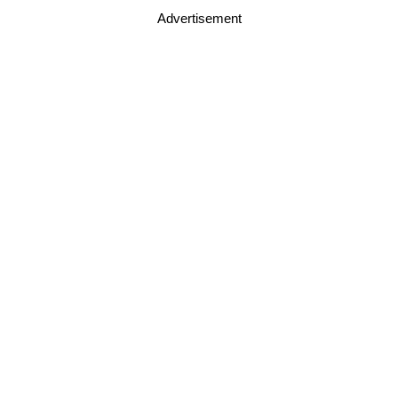
Advertisement