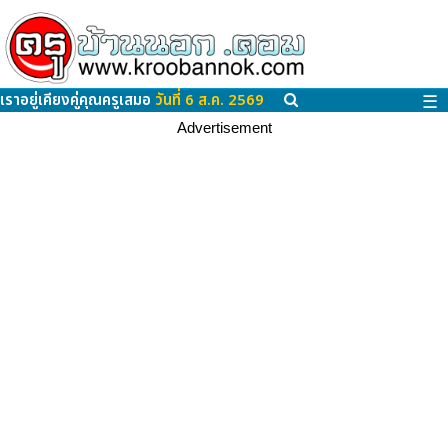
เราอยู่เคียงคู่คุณครูเสมอ
วันที่ 6 ส.ค. 2569
☰
Advertisement