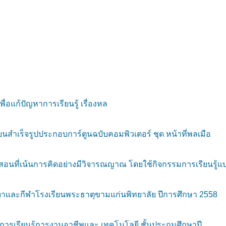
อแก้ปัญหาการเรียนรู้ เรื่องหล
นสำเร็จรูปประกอบการ์ตูนฉบับคอมพิวเตอร์ ชุด หน้าที่พลเมือ
อนที่เน้นการคิดอย่างมีวิจารณญาณ โดยใช้กิจกรรมการเรียนรู้แ
าและกีฬาโรงเรียนพระธาตุขามแก่นพิทยาลัย ปีการศึกษา 2558
ะการเรียนรู้การงานอาชีพและ เทคโนโลยี ชั้นประถมศึกษาปี