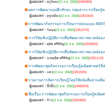
ผู้เผยแพร่ -
ครูวัลลภ
[22 ส.ค. 2560]
(104939/0)
ผลการพัฒนาแบบฝึกทักษะ กลุ่มสาระารเรียนรู้คณ
ผู้เผยแพร่ -
ครูเหมียว
[22 ส.ค. 2560]
(105156/0)
การพัฒนากิจกรรมการเรียนการสอนแบบ 4MAT ด้ว
ผู้เผยแพร่ -
Tanya
[22 ส.ค. 2560]
(105127/0)
การวิจัยเชิงปฏิบัติการเพื่อพัฒนาสภาพแวดล้อมภา
ผู้เผยแพร่ -
ดุษิต ศรีหิรัญ
[22 ส.ค. 2560]
(105366/0)
การวิจัยเชิงปฏิบัติการเพื่อพัฒนาสภาพแวดล้อมภา
ผู้เผยแพร่ -
นายดุษิต ศรีหิรัญ
[22 ส.ค. 2560]
(105111/0)
การพัฒนาชุดกิจกรรมการเรียนรู้คณิตศาสตร์ที่ส
ผู้เผยแพร่ -
แตว
[22 ส.ค. 2560]
(105103/0)
รายงานการจัดการเรียนรู้โดยใช้หนังสืออ่านเพิ่มเต
ผู้เผยแพร่ -
บิ๊กพิ๊ก
[22 ส.ค. 2560]
(104826/0)
ชื่อเรื่อง การพัฒนาชุดกิจกรรมการเรียนรู้คณิต
ผู้เผยแพร่ -
ก้าว
[22 ส.ค. 2560]
(105049/0)