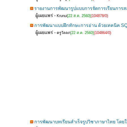
รายงานการพัฒนารูปแบบการจัดการเรียนการสอน 
ผู้เผยแพร่ -
Krunui
[22 ส.ค. 2560]
(104878/0)
การพัฒนาแบบฝึกทักษะการอ่าน ด้วยเทคนิค SQ4R 
ผู้เผยแพร่ -
ครูวัลลภ
[22 ส.ค. 2560]
(104864/0)
การพัฒนาบทเรียนสำเร็จรูปวิชาภาษาไทย โดยใช้