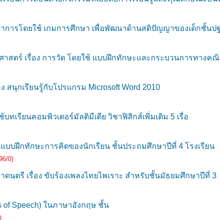
การโดยใช้ เกมการศึกษา เพื่อพัฒนาด้านสติปัญญาของเด็กชั้นป
าสตร์ เรื่อง การวัด โดยใช้ แบบฝึกทักษะและกระบวนการทางคณ
สนุกเรียนรู้กับโปรแกรม Microsoft Word 2010
ียนคอมพิวเตอร์มัลติมีเดีย วิชาฟิสิกส์เพิ่มเติม 5 เรื่อ
ฝึกทักษะการคิดของนักเรียน ชั้นประถมศึกษาปีที่ 4 โรงเรียน
96/0)
ี เรื่อง ขับร้องเพลงไทยไพเราะ สำหรับชั้นมัธยมศึกษาปีที่ 3
s of Speech) ในภาษาอังกฤษ ชั้น
)