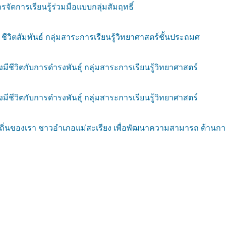
ดการเรียนรู้ร่วมมือแบบกลุ่มสัมฤทธิ์
ชีวิตสัมพันธ์ กลุ่มสาระการเรียนรู้วิทยาศาสตร์ชั้นประถมศ
ีชีวิตกับการดำรงพันธุ์ กลุ่มสาระการเรียนรู้วิทยาศาสตร์
ีชีวิตกับการดำรงพันธุ์ กลุ่มสาระการเรียนรู้วิทยาศาสตร์
ถิ่นของเรา ชาวอำเภอแม่สะเรียง เพื่อพัฒนาความสามารถ ด้านกา