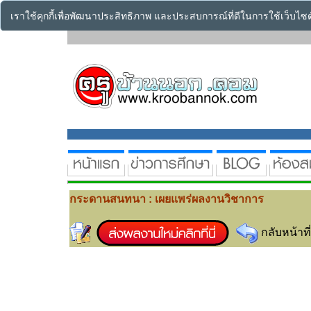
เราใช้คุกกี้เพื่อพัฒนาประสิทธิภาพ และประสบการณ์ที่ดีในการใช้เว็บไ
กระดานสนทนา : เผยแพร่ผลงานวิชาการ
กลับหน้าที