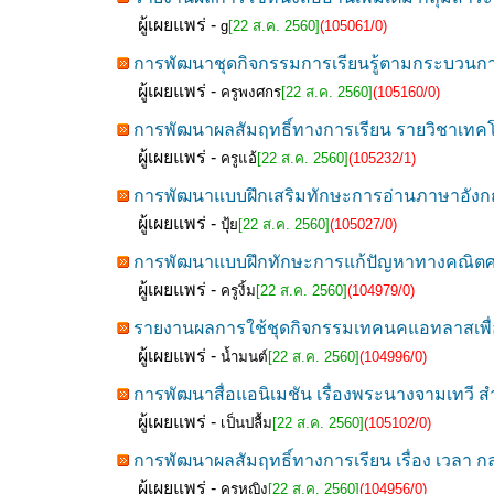
ผู้เผยแพร่ -
g
[22 ส.ค. 2560]
(105061/0)
การพัฒนาชุดกิจกรรมการเรียนรู้ตามกระบวนการสื
ผู้เผยแพร่ -
ครูพงศกร
[22 ส.ค. 2560]
(105160/0)
การพัฒนาผลสัมฤทธิ์ทางการเรียน รายวิชาเทคโ
ผู้เผยแพร่ -
ครูแอ้
[22 ส.ค. 2560]
(105232/1)
การพัฒนาแบบฝึกเสริมทักษะการอ่านภาษาอังกฤษ
ผู้เผยแพร่ -
ปุ้ย
[22 ส.ค. 2560]
(105027/0)
การพัฒนาแบบฝึกทักษะการแก้ปัญหาทางคณิตศาสตร
ผู้เผยแพร่ -
ครูงิ้ม
[22 ส.ค. 2560]
(104979/0)
รายงานผลการใช้ชุดกิจกรรมเทคนคแอทลาสเพื่อส่
ผู้เผยแพร่ -
น้ำมนต์
[22 ส.ค. 2560]
(104996/0)
การพัฒนาสื่อแอนิเมชัน เรื่องพระนางจามเทวี สำห
ผู้เผยแพร่ -
เป็นปลื้ม
[22 ส.ค. 2560]
(105102/0)
การพัฒนาผลสัมฤทธิ์ทางการเรียน เรื่อง เวลา ก
ผู้เผยแพร่ -
ครูหญิง
[22 ส.ค. 2560]
(104956/0)