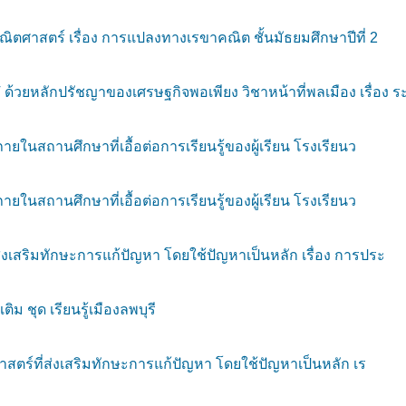
ิตศาสตร์ เรื่อง การแปลงทางเรขาคณิต ชั้นมัธยมศึกษาปีที่ 2
ยหลักปรัชญาของเศรษฐกิจพอเพียง วิชาหน้าที่พลเมือง เรื่อง ร
ยในสถานศึกษาที่เอื้อต่อการเรียนรู้ของผู้เรียน โรงเรียนว
ยในสถานศึกษาที่เอื้อต่อการเรียนรู้ของผู้เรียน โรงเรียนว
่งเสริมทักษะการแก้ปัญหา โดยใช้ปัญหาเป็นหลัก เรื่อง การประ
ิม ชุด เรียนรู้เมืองลพบุรี
ศาสตร์ที่ส่งเสริมทักษะการแก้ปัญหา โดยใช้ปัญหาเป็นหลัก เร