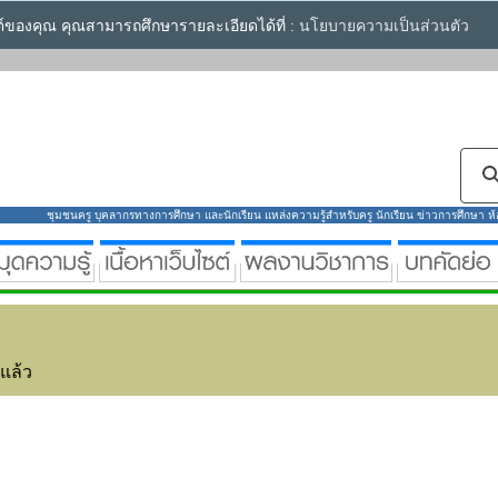
ซต์ของคุณ คุณสามารถศึกษารายละเอียดได้ที่ :
นโยบายความเป็นส่วนตัว
ชุมชนครู บุคลากรทางการศึกษา และนักเรียน แหล่งความรู้สำหรับครู นักเรียน ข่าวการศึกษา ห้องส
่แล้ว