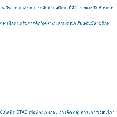
วิชาภาษาอังกฤษ ระดับมัธยมศึกษาปีที่ 2 ด้วยแบบฝึกทักษะกา
เพื่อส่งเสริมการคิดวิเคราะห์ สำหรับนักเรียนชั้นมัธยมศึกษ
เทคนิค STAD เพื่อพัฒนาทักษะ การคิด กลุ่มสาระการเรียนรู้ภา