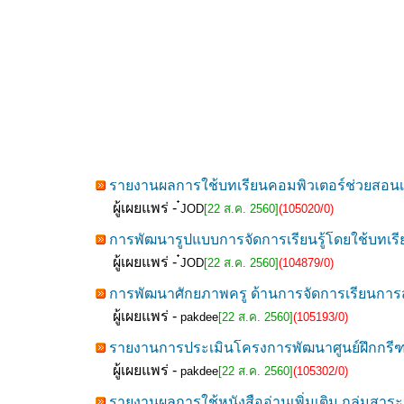
รายงานผลการใช้บทเรียนคอมพิวเตอร์ช่วยสอนเพื่
ผู้เผยแพร่ -
๋JOD
[22 ส.ค. 2560]
(105020/0)
การพัฒนารูปแบบการจัดการเรียนรู้โดยใช้บทเรีย
ผู้เผยแพร่ -
๋JOD
[22 ส.ค. 2560]
(104879/0)
การพัฒนาศักยภาพครู ด้านการจัดการเรียนการส
ผู้เผยแพร่ -
pakdee
[22 ส.ค. 2560]
(105193/0)
รายงานการประเมินโครงการพัฒนาศูนย์ฝึกกรีฑ
ผู้เผยแพร่ -
pakdee
[22 ส.ค. 2560]
(105302/0)
รายงานผลการใช้หนังสืออ่านเพิ่มเติม กลุ่มสาร