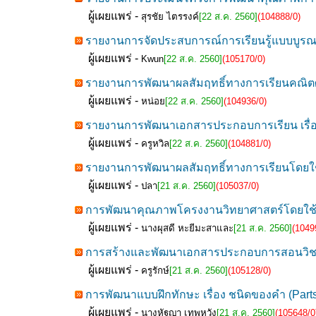
ผู้เผยแพร่ -
สุรชัย ไตรรงค์
[22 ส.ค. 2560]
(104888/0)
รายงานการจัดประสบการณ์การเรียนรู้แบบบูรณา
ผู้เผยแพร่ -
Kwun
[22 ส.ค. 2560]
(105170/0)
รายงานการพัฒนาผลสัมฤทธิ์ทางการเรียนคณิตศ
ผู้เผยแพร่ -
หน่อย
[22 ส.ค. 2560]
(104936/0)
รายงานการพัฒนาเอกสารประกอบการเรียน เรื่อง 
ผู้เผยแพร่ -
ครูหวิล
[22 ส.ค. 2560]
(104881/0)
รายงานการพัฒนาผลสัมฤทธิ์ทางการเรียนโดยใช้บทเร
ผู้เผยแพร่ -
ปลา
[21 ส.ค. 2560]
(105037/0)
การพัฒนาคุณภาพโครงงานวิทยาศาสตร์โดยใช้แบบ
ผู้เผยแพร่ -
นางผุสดี หะยีมะสาและ
[21 ส.ค. 2560]
(1049
การสร้างและพัฒนาเอกสารประกอบการสอนวิชาดนตร
ผู้เผยแพร่ -
ครูรักษ์
[21 ส.ค. 2560]
(105128/0)
การพัฒนาแบบฝึกทักษะ เรื่อง ชนิดของคำ (Part
ผู้เผยแพร่ -
นางหัฐญา เทพหวัง
[21 ส.ค. 2560]
(105648/0