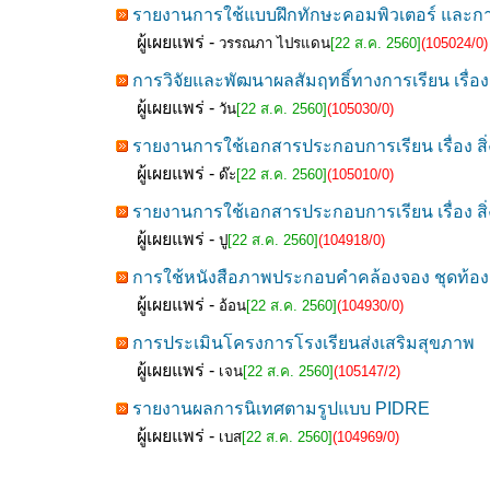
รายงานการใช้แบบฝึกทักษะคอมพิวเตอร์ และการจั
ผู้เผยแพร่ -
วรรณภา ไปรแดน
[22 ส.ค. 2560]
(105024/0)
การวิจัยและพัฒนาผลสัมฤทธิ์ทางการเรียน เรื่อง 
ผู้เผยแพร่ -
วัน
[22 ส.ค. 2560]
(105030/0)
รายงานการใช้เอกสารประกอบการเรียน เรื่อง สิ่งม
ผู้เผยแพร่ -
ด๊ะ
[22 ส.ค. 2560]
(105010/0)
รายงานการใช้เอกสารประกอบการเรียน เรื่อง สิ่งม
ผู้เผยแพร่ -
ปู
[22 ส.ค. 2560]
(104918/0)
การใช้หนังสือภาพประกอบคำคล้องจอง ชุดท้อง
ผู้เผยแพร่ -
อ้อน
[22 ส.ค. 2560]
(104930/0)
การประเมินโครงการโรงเรียนส่งเสริมสุขภาพ
ผู้เผยแพร่ -
เจน
[22 ส.ค. 2560]
(105147/2)
รายงานผลการนิเทศตามรูปแบบ PIDRE
ผู้เผยแพร่ -
เบส
[22 ส.ค. 2560]
(104969/0)