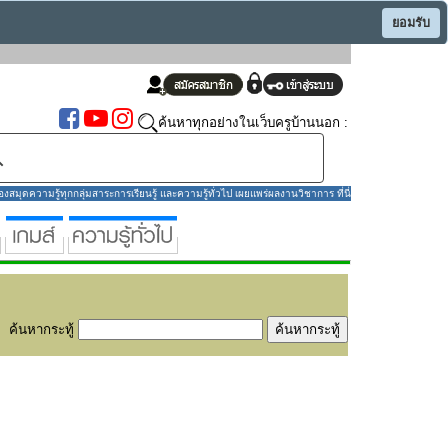
ยอมรับ
ค้นหาทุกอย่างในเว็บครูบ้านนอก :
มุดความรู้ทุกกลุ่มสาระการเรียนรู้ และความรู้ทั่วไป เผยแพร่ผลงานวิชาการ ที่นี่
ค้นหากระทู้