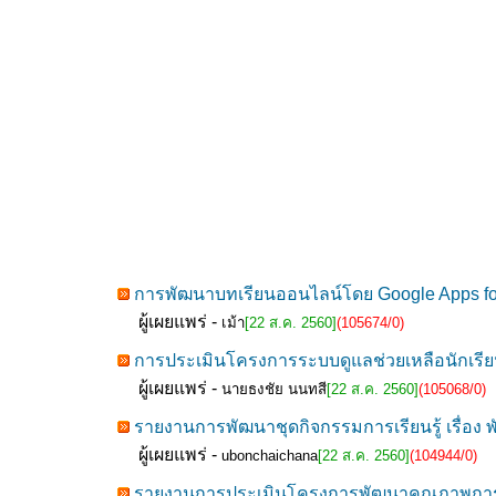
การพัฒนาบทเรียนออนไลน์โดย Google Apps for 
ผู้เผยแพร่ -
เม้า
[22 ส.ค. 2560]
(105674/0)
การประเมินโครงการระบบดูแลช่วยเหลือนักเรี
ผู้เผยแพร่ -
นายธงชัย นนทสี
[22 ส.ค. 2560]
(105068/0)
รายงานการพัฒนาชุดกิจกรรมการเรียนรู้ เรื่อง พ
ผู้เผยแพร่ -
ubonchaichana
[22 ส.ค. 2560]
(104944/0)
รายงานการประเมินโครงการพัฒนาคุณภาพการเรี