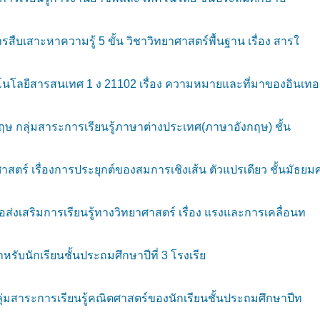
บเสาะหาความรู้ 5 ขั้น วิชาวิทยาศาสตร์พื้นฐาน เรื่อง สารใ
นโลยีสารสนเทศ 1 ง 21102 เรื่อง ความหมายและที่มาของอินเทอ
 กลุ่มสาระการเรียนรู้ภาษาต่างประเทศ(ภาษาอังกฤษ) ชั้น
์ เรื่องการประยุกต์ของสมการเชิงเส้น ตัวแปรเดียว ชั้นมัธยม
งเสริมการเรียนรู้ทางวิทยาศาสตร์ เรื่อง แรงและการเคลื่อนท
รับนักเรียนชั้นประถมศึกษาปีที่ 3 โรงเรีย
ลุ่มสาระการเรียนรู้คณิตศาสตร์ของนักเรียนชั้นประถมศึกษาปีท