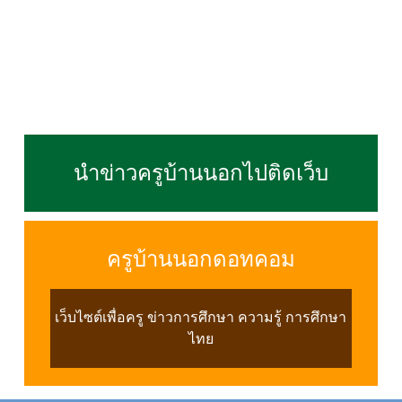
นำข่าวครูบ้านนอกไปติดเว็บ
ครูบ้านนอกดอทคอม
เว็บไซต์เพื่อครู ข่าวการศึกษา ความรู้ การศึกษา
ไทย