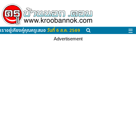
เราอยู่เคียงคู่คุณครูเสมอ
วันที่ 6 ส.ค. 2569
☰
Advertisement