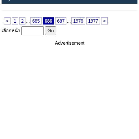
<
1
2
...
685
686
687
...
1976
1977
>
เลือกหน้า
Advertisement