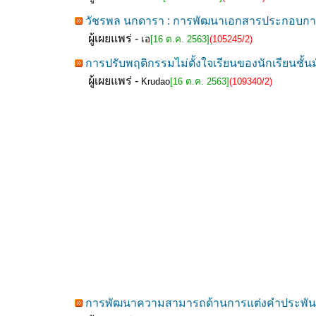
วัชรพล นกดารา : การพัฒนาเอกสารประกอบการเร
ผู้เผยแพร่ -
เอ
[16 ต.ค. 2563]
(105245/2)
การปรับพฤติกรรมไม่ตั้งใจเรียนของนักเรียนชั้น
ผู้เผยแพร่ -
Krudao
[16 ต.ค. 2563]
(109340/2)
การพัฒนาความสามารถด้านการแต่งคำประพันธ์ กล