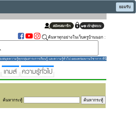
ยอมรับ
ค้นหาทุกอย่างในเว็บครูบ้านนอก :
มุดความรู้ทุกกลุ่มสาระการเรียนรู้ และความรู้ทั่วไป เผยแพร่ผลงานวิชาการ ที่นี่
ค้นหากระทู้