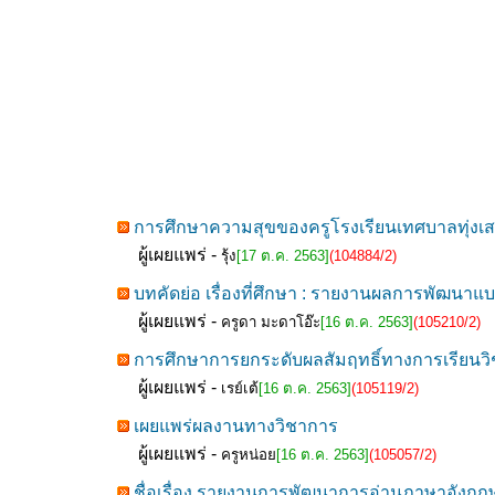
การศึกษาความสุขของครูโรงเรียนเทศบาลทุ่งเสลี
ผู้เผยแพร่ -
รุ้ง
[17 ต.ค. 2563]
(104884/2)
บทคัดย่อ เรื่องที่ศึกษา : รายงานผลการพัฒนาแ
ผู้เผยแพร่ -
ครูดา มะดาโอ๊ะ
[16 ต.ค. 2563]
(105210/2)
การศึกษาการยกระดับผลสัมฤทธิ์ทางการเรียนวิชาว
ผู้เผยแพร่ -
เรย์เต้
[16 ต.ค. 2563]
(105119/2)
เผยแพร่ผลงานทางวิชาการ
ผู้เผยแพร่ -
ครูหน่อย
[16 ต.ค. 2563]
(105057/2)
ชื่อเรื่อง รายงานการพัฒนาการอ่านภาษาอังกฤษ