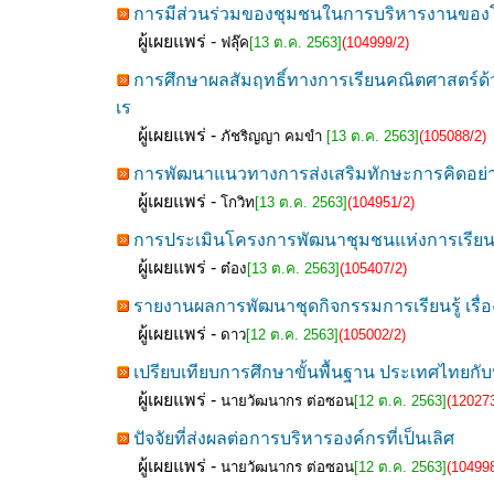
การมีส่วนร่วมของชุมชนในการบริหารงานของโร
ผู้เผยแพร่ -
ฟลุ๊ค
[13 ต.ค. 2563]
(104999/2)
การศึกษาผลสัมฤทธิ์ทางการเรียนคณิตศาสตร์ด้วย
เร
ผู้เผยแพร่ -
ภัชริญญา คมขำ
[13 ต.ค. 2563]
(105088/2)
การพัฒนาแนวทางการส่งเสริมทักษะการคิดอย่า
ผู้เผยแพร่ -
โกวิท
[13 ต.ค. 2563]
(104951/2)
การประเมินโครงการพัฒนาชุมชนแห่งการเรียนรู้
ผู้เผยแพร่ -
ต๋อง
[13 ต.ค. 2563]
(105407/2)
รายงานผลการพัฒนาชุดกิจกรรมการเรียนรู้ เรื่อง
ผู้เผยแพร่ -
ดาว
[12 ต.ค. 2563]
(105002/2)
เปรียบเทียบการศึกษาขั้นพื้นฐาน ประเทศไทยกั
ผู้เผยแพร่ -
นายวัฒนากร ต่อซอน
[12 ต.ค. 2563]
(120273
ปัจจัยที่ส่งผลต่อการบริหารองค์กรที่เป็นเลิศ
ผู้เผยแพร่ -
นายวัฒนากร ต่อซอน
[12 ต.ค. 2563]
(104998