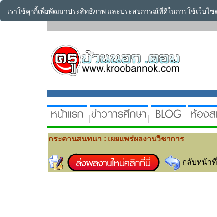
เราใช้คุกกี้เพื่อพัฒนาประสิทธิภาพ และประสบการณ์ที่ดีในการใช้เว็บไ
กระดานสนทนา : เผยแพร่ผลงานวิชาการ
กลับหน้าที