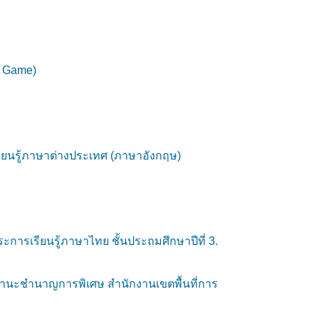
d Game)
รียนรู้ภาษาต่างประเทศ (ภาษาอังกฤษ)
การเรียนรู้ภาษาไทย ชั้นประถมศึกษาปีที่ 3.
านะชำนาญการพิเศษ สำนักงานเขตพื้นที่การ