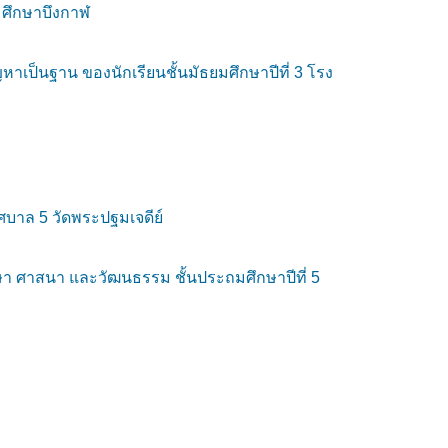
มศึกษาบึงกาฬ
าเป็นฐาน ของนักเรียนชั้นมัธยมศึกษาปีที่ 3 โรง
ศบาล 5 วัดพระปฐมเจดีย์
ึกษา ศาสนา และวัฒนธรรม ชั้นประถมศึกษาปีที่ 5