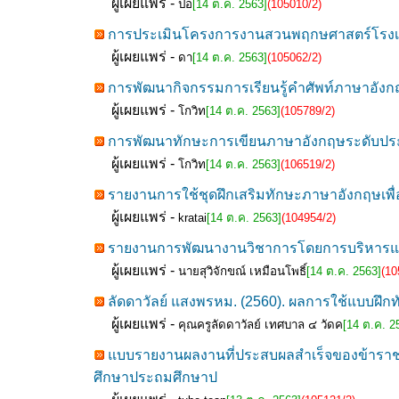
ผู้เผยแพร่ -
ปอ
[14 ต.ค. 2563]
(105010/2)
การประเมินโครงการงานสวนพฤกษศาสตร์โรงเรีย
ผู้เผยแพร่ -
ดา
[14 ต.ค. 2563]
(105062/2)
การพัฒนากิจกรรมการเรียนรู้คำศัพท์ภาษาอังกฤษ
ผู้เผยแพร่ -
โกวิท
[14 ต.ค. 2563]
(105789/2)
การพัฒนาทักษะการเขียนภาษาอังกฤษระดับประโย
ผู้เผยแพร่ -
โกวิท
[14 ต.ค. 2563]
(106519/2)
รายงานการใช้ชุดฝึกเสริมทักษะภาษาอังกฤษเพื่อ
ผู้เผยแพร่ -
kratai
[14 ต.ค. 2563]
(104954/2)
รายงานการพัฒนางานวิชาการโดยการบริหารแบบ
ผู้เผยแพร่ -
นายสุวิจักขณ์ เหมือนโพธิ์
[14 ต.ค. 2563]
(10
ลัดดาวัลย์ แสงพรหม. (2560). ผลการใช้แบบฝึกท
ผู้เผยแพร่ -
คุณครูลัดดาวัลย์ เทศบาล ๔ วัดค
[14 ต.ค. 2
แบบรายงานผลงานที่ประสบผลสำเร็จของข้าราชก
ศึกษาประถมศึกษาป