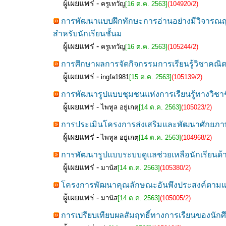
ผู้เผยแพร่ -
ครูเทวัญ
[16 ต.ค. 2563]
(104920/2)
การพัฒนาแบบฝึกทักษะการอ่านอย่างมีวิจาร
สำหรับนักเรียนชั้นม
ผู้เผยแพร่ -
ครูเทวัญ
[16 ต.ค. 2563]
(105244/2)
การศึกษาผลการจัดกิจกรรมการเรียนรู้วิชาคณิตศ
ผู้เผยแพร่ -
ingfa1981
[15 ต.ค. 2563]
(105139/2)
การพัฒนารูปแบบชุมชนแห่งการเรียนรู้ทางวิชาชี
ผู้เผยแพร่ -
ไพทูล อยู่เกตุ
[14 ต.ค. 2563]
(105023/2)
การประเมินโครงการส่งเสริมและพัฒนาศักยภาพด
ผู้เผยแพร่ -
ไพทูล อยู่เกตุ
[14 ต.ค. 2563]
(104968/2)
การพัฒนารูปแบบระบบดูแลช่วยเหลือนักเรียนด้า
ผู้เผยแพร่ -
มานัส
[14 ต.ค. 2563]
(105380/2)
โครงการพัฒนาคุณลักษณะอันพึงประสงค์ตามแนว
ผู้เผยแพร่ -
มานัส
[14 ต.ค. 2563]
(105005/2)
การเปรียบเทียบผลสัมฤทธิ์ทางการเรียนของนัก