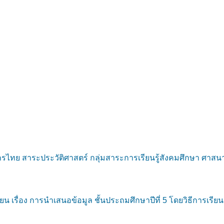
ไทย สาระประวัติศาสตร์ กลุ่มสาระการเรียนรู้สังคมศึกษา ศาสน
 เรื่อง การนำเสนอข้อมูล ชั้นประถมศึกษาปีที่ 5 โดยวิธีการเรี