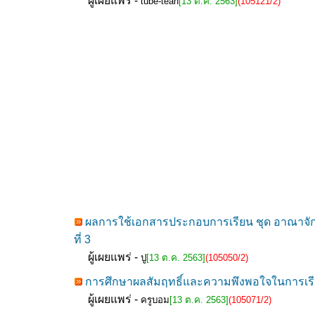
ผู้เผยแพร่ -
tube-tean
[13 ต.ค. 2563]
(105121/2)
ผลการใช้เอกสารประกอบการเรียน ชุด อาณาจักร
ที่ 3
ผู้เผยแพร่ -
ปู
[13 ต.ค. 2563]
(105050/2)
การศึกษาผลสัมฤทธิ์และความพึงพอใจในการเรียน
ผู้เผยแพร่ -
ครูบอม
[13 ต.ค. 2563]
(105071/2)