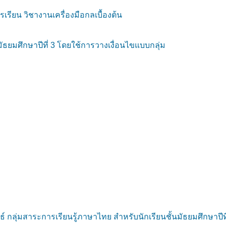
ียน วิชางานเครื่องมือกลเบื้องต้น
มัธยมศึกษาปีที่ 3 โดยใช้การวางเงื่อนไขแบบกลุ่ม
ุ่มสาระการเรียนรู้ภาษาไทย สำหรับนักเรียนชั้นมัธยมศึกษาปีที