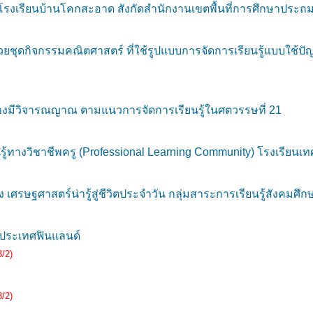
งเรียนบ้านโคกสะอาด สังกัดสำนักงานเขตพื้นที่การศึกษาประถ
ชุดกิจกรรมคณิตศาสตร์ ที่ใช้รูปแบบการจัดการเรียนรู้แบบใช้ปัญห
งมีวิจารณญาณ ตามแนวการจัดการเรียนรู้ในศตวรรษที่ 21
ทางวิชาชีพครู (Professional Learning Community) โรงเรียนเท
 เศรษฐศาสตร์น่ารู้สู่ชีวิตประจำวัน กลุ่มสาระการเรียนรู้สังคมศ
บประเทศฟินแลนด์
/2)
/2)