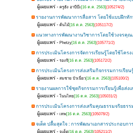
ผู้เผยแพร่ -
ครูฮัง อาบีบ๊ะ
[16 ต.ค. 2563]
(105274/2)
รายงานการพัฒนาการสื่อสาร โดยใช้แบบฝึกทั
ผู้เผยแพร่ -
ต้นไม้
[16 ต.ค. 2563]
(105117/2)
แนวทางการพัฒนางานวิชาการโดยใช้วงจรคุณภา
ผู้เผยแพร่ -
Phetzy
[16 ต.ค. 2563]
(105771/2)
การประเมินโครงการจัดการเรียนรู้โดยใช้โครง
ผู้เผยแพร่ -
รองจิ
[16 ต.ค. 2563]
(105172/2)
การประเมินโครงการส่งเสริมกิจกรรมการเรียนรู
ผู้เผยแพร่ -
สมชาย บัวเนี่ยว
[16 ต.ค. 2563]
(105100/2)
รายงานผลการใช้ชุดกิจกรรมการเรียนรู้เพื่อส่งเ
ผู้เผยแพร่ -
โนนไทย
[16 ต.ค. 2563]
(105031/2)
การประเมินโครงการส่งเสริมคุณธรรมจริยธรรมข
ผู้เผยแพร่ -
เทพ
[16 ต.ค. 2563]
(105078/2)
จเด็ด ปลื้มสุดใจ : การพัฒนาเอกสารประกอบการ
ผู้เผยแพร่ -
จเด็ด
[16 ต.ค. 2563]
(105211/2)