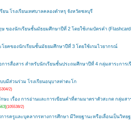
น โรงเรียนเทศบาลคลองตำหรุ จังหวัดชลบุรี
 ของนักเรียนชั้นมัธยมศึกษาปีที่ 2 โดยใช้เกมบัตรคำ (Flashcar
คของนักเรียนชั้นมัธยมศึกษาปีที่ 3 โดยใช้เกมไวยากรณ์
การสื่อสาร สำหรับนักเรียนชั้นประถมศึกษาปีที่ 4 กลุ่มสาระการเ
มีส่วนร่วม โรงเรียนอนุบาลท่าตะโก
5304/2)
ักษะ เรื่อง การอ่านและการเขียนคำที่ตามมาตราตัวสะกด กลุ่มสาระ
563]
(105538/2)
ารครูและบุคลากรทางการศึกษา มีวิทยฐานะหรือเลื่อนเป็นวิทยฐ