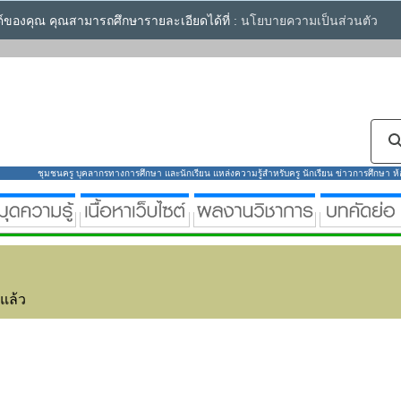
ซต์ของคุณ คุณสามารถศึกษารายละเอียดได้ที่ :
นโยบายความเป็นส่วนตัว
ชุมชนครู บุคลากรทางการศึกษา และนักเรียน แหล่งความรู้สำหรับครู นักเรียน ข่าวการศึกษา ห้องส
่แล้ว