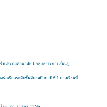
้นประถมศึกษาปีที่ 1 กลุ่มสาระการเรียนรู
กเรียนระดับชั้นมัธยมศึกษาปี ที่ 1 ภาคเรียนที่
ื่อง English Around Me