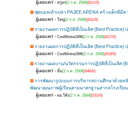
ผู้เผยแพร่ -
ครูอร
[2 ก.ค. 2569]
(611/0)
ฟุตบอลเท้าเปล่า PAJEE ARENA สร้างเด็กดีมีค
ผู้เผยแพร่ -
ใหญ่
[2 ก.ค. 2569]
(641/0)
รายงานผลการปฏิบัติที่เป็นเลิศ (Best Practice) 
ผู้เผยแพร่ -
CoolMintra1996
[2 ก.ค. 2569]
(627/0)
รายงานผลการปฏิบัติที่เป็นเลิศ (Best Practice) 
ผู้เผยแพร่ -
CoolMintra1996
[2 ก.ค. 2569]
(618/0)
รายงานผลงาน/นวัตกรรมการปฏิบัติที่เป็นเลิศ (B
ผู้เผยแพร่ -
มิ้ม
[2 ก.ค. 2569]
(646/0)
การพัฒนารูปแบบการบริหารสถานศึกษาด้วยหลักป
พัฒนาคุณภาพผู้เรียนตามมาตรฐานสากลโรงเรียนก
ผู้เผยแพร่ -
ผอ.โต้ง
[2 ก.ค. 2569]
(531/0)