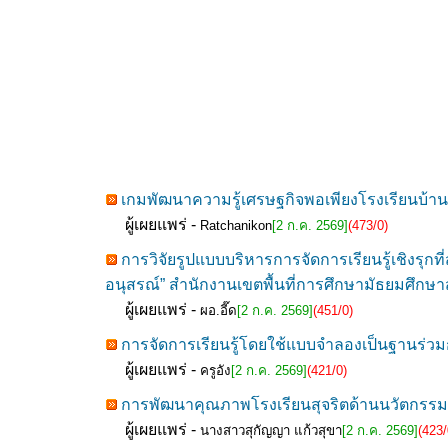
เกมพัฒนาความรู้เศรษฐกิจพอเพียงโรงเรียนบ้านเ
ผู้เผยแพร่ -
Ratchanikon
[2 ก.ค. 2569]
(473/0)
การวิจัยรูปแบบบริหารการจัดการเรียนรู้เชิงร
อนุสรณ์” สำนักงานเขตพื้นที่การศึกษามัธยมศึกษ
ผู้เผยแพร่ -
ผอ.อี๊ด
[2 ก.ค. 2569]
(451/0)
การจัดการเรียนรู้โดยใช้แบบจำลองเป็นฐานร่วมก
ผู้เผยแพร่ -
ครูอัง
[2 ก.ค. 2569]
(421/0)
การพัฒนาคุณภาพโรงเรียนสุจริตด้านนวัตกรรมกา
ผู้เผยแพร่ -
นางสาวสุกัญญา แก้วสุขา
[2 ก.ค. 2569]
(423/