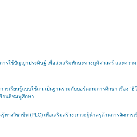
การใช้ปัญญาประดิษฐ์ เพื่อส่งเสริมทักษะทางภูมิศาสตร์ และควา
ารเรียนรู้แบบใช้เกมเป็นฐานร่วมกับบอร์ดเกมการศึกษา เรื่อง "ฮ
เรียนสีชมพูศึกษา
งวิชาชีพ (PLC) เพื่อเสริมสร้าง ภาวะผู้นำครูด้านการจัดการเรียน