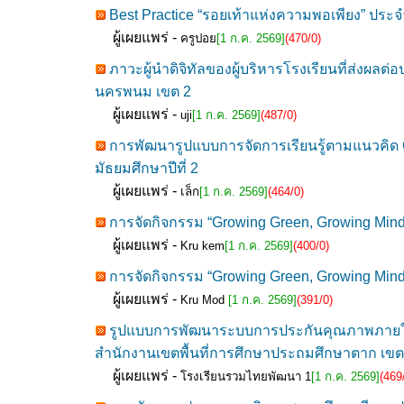
Best Practice “รอยเท้าแห่งความพอเพียง” ประจำป
ผู้เผยแพร่ -
ครูปอย
[1 ก.ค. 2569]
(470/0)
ภาวะผู้นำดิจิทัลของผู้บริหารโรงเรียนที่ส่ง
นครพนม เขต 2
ผู้เผยแพร่ -
uji
[1 ก.ค. 2569]
(487/0)
การพัฒนารูปแบบการจัดการเรียนรู้ตามแนวคิด C
มัธยมศึกษาปีที่ 2
ผู้เผยแพร่ -
เล็ก
[1 ก.ค. 2569]
(464/0)
การจัดกิจกรรม “Growing Green, Growing Mind
ผู้เผยแพร่ -
Kru kem
[1 ก.ค. 2569]
(400/0)
การจัดกิจกรรม “Growing Green, Growing Mind
ผู้เผยแพร่ -
Kru Mod
[1 ก.ค. 2569]
(391/0)
รูปแบบการพัฒนาระบบการประกันคุณภาพภายในสถ
สำนักงานเขตพื้นที่การศึกษาประถมศึกษาตาก เขต
ผู้เผยแพร่ -
โรงเรียนรวมไทยพัฒนา 1
[1 ก.ค. 2569]
(469