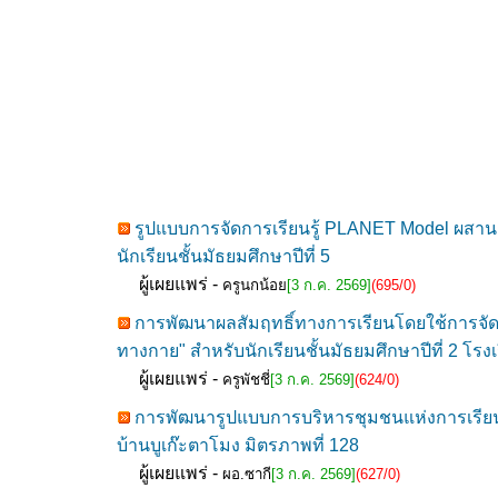
รูปแบบการจัดการเรียนรู้ PLANET Model ผสาน
นักเรียนชั้นมัธยมศึกษาปีที่ 5
ผู้เผยแพร่ -
ครูนกน้อย
[3 ก.ค. 2569]
(695/0)
การพัฒนาผลสัมฤทธิ์ทางการเรียนโดยใช้การจัดก
ทางกาย" สำหรับนักเรียนชั้นมัธยมศึกษาปีที่ 2 โรง
ผู้เผยแพร่ -
ครูพัชชี่
[3 ก.ค. 2569]
(624/0)
การพัฒนารูปแบบการบริหารชุมชนแห่งการเรียนรู้ทา
บ้านบูเก๊ะตาโมง มิตรภาพที่ 128
ผู้เผยแพร่ -
ผอ.ซากี
[3 ก.ค. 2569]
(627/0)