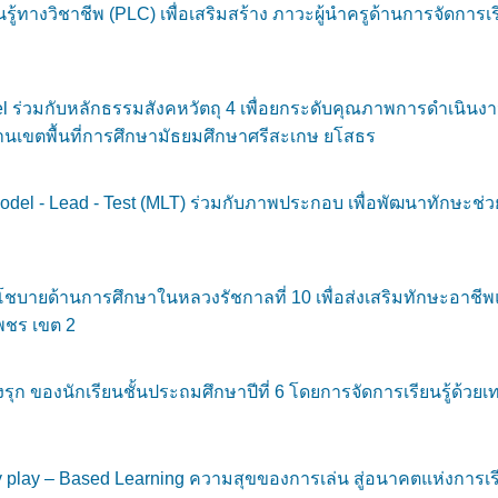
งวิชาชีพ (PLC) เพื่อเสริมสร้าง ภาวะผู้นำครูด้านการจัดการเรียน
 ร่วมกับหลักธรรมสังคหวัตถุ 4 เพื่อยกระดับคุณภาพการดำเนิน
กงานเขตพื้นที่การศึกษามัธยมศึกษาศรีสะเกษ ยโสธร
l - Lead - Test (MLT) ร่วมกับภาพประกอบ เพื่อพัฒนาทักษะช่วยเ
บายด้านการศึกษาในหลวงรัชกาลที่ 10 เพื่อส่งเสริมทักษะอาชีพแ
พชร เขต 2
 ของนักเรียนชั้นประถมศึกษาปีที่ 6 โดยการจัดการเรียนรู้ด้วยเ
play – Based Learning ความสุขของการเล่น สู่อนาคตแห่งการเรี