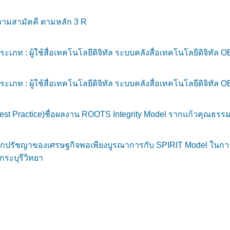
วามสามัคคี ตามหลัก 3 R
ประเภท : ผู้ใช้สื่อเทคโนโลยีดิจิทัล ระบบคลังสื่อเทคโนโลยีดิจิทัล
ประเภท : ผู้ใช้สื่อเทคโนโลยีดิจิทัล ระบบคลังสื่อเทคโนโลยีดิจิทัล
est Practice)ชื่อผลงาน ROOTS Integrity Model รากแก้วคุณธรรม ส
รัชญาของเศรษฐกิจพอเพียงบูรณาการกับ SPIRIT Model ในการเสร
ระบุรีวิทยา