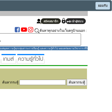
ยอมรับ
ค้นหาทุกอย่างในเว็บครูบ้านนอก :
มุดความรู้ทุกกลุ่มสาระการเรียนรู้ และความรู้ทั่วไป เผยแพร่ผลงานวิชาการ ที่นี่
ค้นหากระทู้