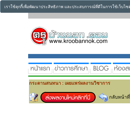
เราใช้คุกกี้เพื่อพัฒนาประสิทธิภาพ และประสบการณ์ที่ดีในการใช้เว็บไ
กระดานสนทนา : เผยแพร่ผลงานวิชาการ
กลับหน้าที