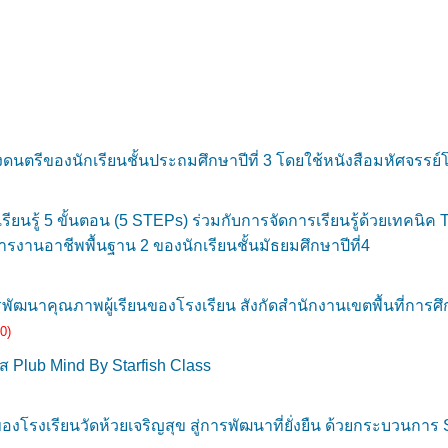
ตรีของนักเรียนชั้นประถมศึกษาปีที่ 3 โดยใช้หนังสือมหัศจรรย์
ยนรู้ 5 ขั้นตอน (5 STEPs) ร่วมกับการจัดการเรียนรู้ด้วยเทคนิค
งานอาชีพพื้นฐาน 2 ของนักเรียนชั้นมัธยมศึกษาปีที่4
พัฒนาคุณภาพผู้เรียนของโรงเรียน สังกัดสำนักงานเขตพื้นที่การ
0)
 Plub Mind By Starfish Class
โรงเรียนวัดห้วยเจริญสุข สู่การพัฒนาที่ยั่งยืน ด้วยกระบวนกา