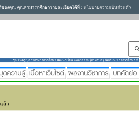
ซต์ของคุณ คุณสามารถศึกษารายละเอียดได้ที่ :
นโยบายความเป็นส่วนตัว
ชุมชนครู บุคลากรทางการศึกษา และนักเรียน แหล่งความรู้สำหรับครู นักเรียน ข่าวการศึกษา ห้องส
่แล้ว