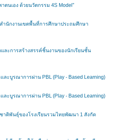
พึ่งพาตนเอง ด้วยนวัตกรรม 4S Model”
ดสำนักงานเขตพื้นที่การศึกษาประถมศึกษา
จและการสร้างสรรค์ชิ้นงานของนักเรียนชั้น
ษาและบูรณาการผ่าน PBL (Play - Based Learning)
ษาและบูรณาการผ่าน PBL (Play - Based Learning)
ติพันธุ์ของโรงเรียนรวมไทยพัฒนา 1 สังกัด