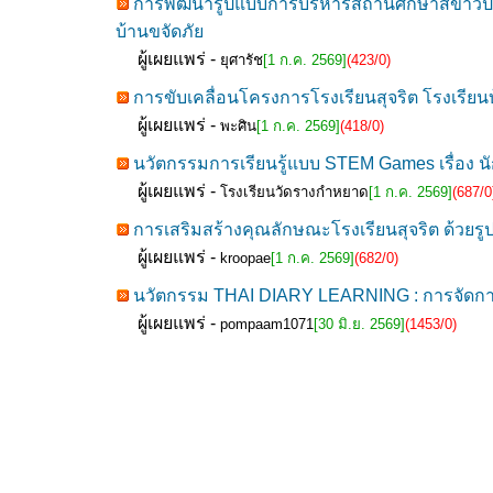
การพัฒนารูปแบบการบริหารสถานศึกษาสีขาวปลอด
บ้านขจัดภัย
ผู้เผยแพร่ -
ยุศารัช
[1 ก.ค. 2569]
(423/0)
การขับเคลื่อนโครงการโรงเรียนสุจริต โรงเรียน
ผู้เผยแพร่ -
พะศิน
[1 ก.ค. 2569]
(418/0)
นวัตกรรมการเรียนรู้แบบ STEM Games เรื่อง 
ผู้เผยแพร่ -
โรงเรียนวัดรางกำหยาด
[1 ก.ค. 2569]
(687/0
การเสริมสร้างคุณลักษณะโรงเรียนสุจริต ด้
ผู้เผยแพร่ -
kroopae
[1 ก.ค. 2569]
(682/0)
นวัตกรรม THAI DIARY LEARNING : การจัดการเรี
ผู้เผยแพร่ -
pompaam1071
[30 มิ.ย. 2569]
(1453/0)