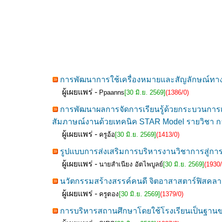
การพัฒนาการใช้เครื่องหมายและสัญลักษณ์ทางดน
ผู้เผยแพร่ -
Ppaanns
[30 มิ.ย. 2569]
(1386/0)
การพัฒนาผลการจัดการเรียนรู้ด้วยกระบวนการเรี
สัมภาษณ์งานด้วยเทคนิค STAR Model รายวิชา การ
ผู้เผยแพร่ -
ครูอ้อ
[30 มิ.ย. 2569]
(1413/0)
รูปแบบการส่งเสริมการบริหารงานวิชาการสู่การ
ผู้เผยแพร่ -
นายสำเนียง อัตไพบูลย์
[30 มิ.ย. 2569]
(1930/
นวัตกรรมสร้างสรรค์คนดี จิตอาสาสตาร์ฟิสคลาส
ผู้เผยแพร่ -
ครูตอง
[30 มิ.ย. 2569]
(1379/0)
การบริหารสถานศึกษาโดยใช้โรงเรียนเป็นฐานของ