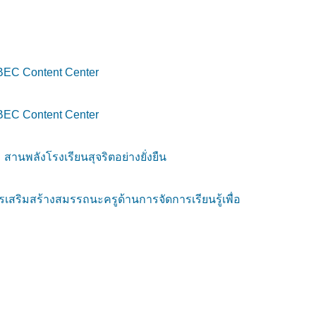
 OBEC Content Center
 OBEC Content Center
านพลังโรงเรียนสุจริตอย่างยั่งยืน
ิมสร้างสมรรถนะครูด้านการจัดการเรียนรู้เพื่อ