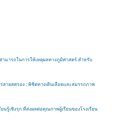
มสามารถในการให้เหตุผลทางภูมิศาสตร์ สำหรับ
ีโร่สายสตรอง : พิชิตทางเดินเลือดและสมรรถภาพ
รู้เชิงรุก ที่ส่งผลต่อคุณภาพผู้เรียนของโรงเรียน