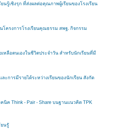
รู้เชิงรุก ที่ส่งผลต่อคุณภาพผู้เรียนของโรงเรียน
งานโครงการโรงเรียนคุณธรรม สพฐ. กิจกรรม
หลือตนเองในชีวิตประจำวัน สำหรับนักเรียนที่มี
ละการมีรายได้ระหว่างเรียนของนักเรียน สังกัด
ทคนิค Think - Pair - Share บนฐานแนวคิด TPK
ยนรูั