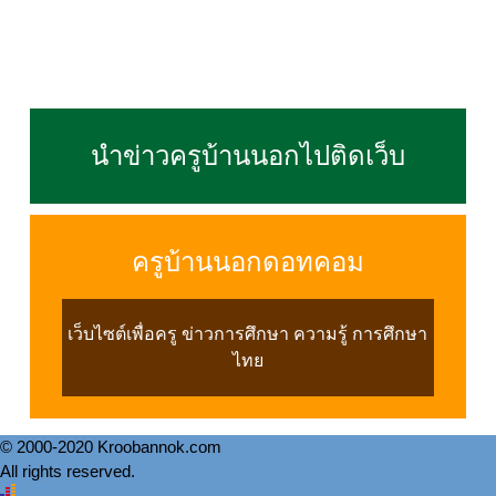
นำข่าวครูบ้านนอกไปติดเว็บ
ครูบ้านนอกดอทคอม
เว็บไซต์เพื่อครู ข่าวการศึกษา ความรู้ การศึกษา
ไทย
© 2000-2020 Kroobannok.com
All rights reserved.