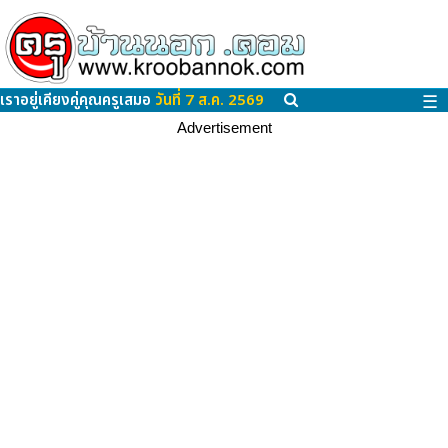
เราอยู่เคียงคู่คุณครูเสมอ
วันที่ 7 ส.ค. 2569
☰
Advertisement