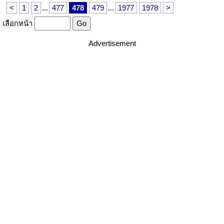
<
1
2
...
477
478
479
...
1977
1978
>
เลือกหน้า
Advertisement