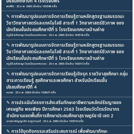
มัธยมศึกษาปีที่ 4 โรงเรียนพร
พรพิไร : 25 ก.พ. 2565 เปิดอ่าน 103596 ครั้ง
✎
การพัฒนารูปแบบการจัดการเรียนรู้ตามหลักสูตรฐานสมรรถนะ
วิชาวิทยาศาสตร์และเทคโนโลยี สาระที่ 1 วิทยาศาสตร์ชีวภาพ ของ
นักเรียนชั้นประถมศึกษาปีที่ 5 โรงเรียนเทศบาลบ้านค่าย
ครูสิริลภัสชญา โรงเรียนเทศบาลบ : 25 ก.พ. 2565 เปิดอ่าน 103516 ครั้ง
✎
การพัฒนารูปแบบการจัดการเรียนรู้ตามหลักสูตรฐานสมรรถนะ
วิชาวิทยาศาสตร์และเทคโนโลยี สาระที่ 1 วิทยาศาสตร์ชีวภาพ ของ
นักเรียนชั้นประถมศึกษาปีที่ 5 โรงเรียนเทศบาลบ้านค่าย
ครูสิริลภัสชญา โรงเรียนเทศบาลบ : 25 ก.พ. 2565 เปิดอ่าน 103313 ครั้ง
✎
การพัฒนารูปแบบการจัดการเรียนรู้เชิงรุก รายวิชาสุขศึกษา กลุ่ม
สาระการเรียนรู้ สุขศึกษาและพลศึกษา สำหรับนักเรียนชั้น
มัธยมศึกษาปีที่ 4
หมอก : 25 ก.พ. 2565 เปิดอ่าน 103637 ครั้ง
✎
การประเมินโครงการส่งเสริมทักษะอาชีพตามหลักปรัชญาของ
เศรษฐกิจ พอเพียง ปีการศึกษา 2563 โรงเรียนวัดไตรรัตนากร
สำนักงานเขตพื้นที่การศึกษาประถมศึกษาสุราษฎร์ธานี เขต 2
นางสาวกัญญาภัค ภวภูตานนท์ : 25 ก.พ. 2565 เปิดอ่าน 103519 ครั้ง
✎
การใช้ชุดกิจกรรมเสริมประสบการณ์ เพื่อพัฒนาทักษะ