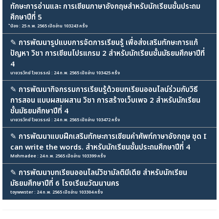
ทักษะการอ่านและ การเขียนภาษาอังกฤษสำหรับนักเรียนชั้นประถม
ศึกษาปีที่ 5
้น้อง : 25 ก.พ. 2565 เปิดอ่าน 103243 ครั้ง
✎
การพัฒนารูปแบบการจัดการเรียนรู้ เพื่อส่งเสริมทักษะการแก้
ปัญหา วิชา การเขียนโปรแกรม 2 สำหรับนักเรียนชั้นมัธยมศึกษาปีที่
4
นายวรวิทย์ ไวยวรรณ์ : 24 ก.พ. 2565 เปิดอ่าน 103425 ครั้ง
✎
การพัฒนากิจกรรมการเรียนรู้ด้วยบทเรียนออนไลน์ร่วมกับวิธี
การสอน แบบผสมผสาน วิชา การสร้างเว็บเพจ 2 สำหรับนักเรียน
ชั้นมัธยมศึกษาปีที่ 4
นายวรวิทย์ ไวยวรรณ์ : 24 ก.พ. 2565 เปิดอ่าน 103472 ครั้ง
✎
การพัฒนาแบบฝึกเสริมทักษะการเขียนคำศัพท์ภาษาอังกฤษ ชุด I
can write the words. สำหรับนักเรียนชั้นประถมศึกษาปีที่ 4
Mohmadee : 24 ก.พ. 2565 เปิดอ่าน 103399 ครั้ง
✎
การพัฒนาบทเรียนออนไลน์วิชามัลติมีเดีย สำหรับนักเรียน
มัธยมศึกษาปีที่ 6 โรงเรียนวัฒนานคร
toywwster : 24 ก.พ. 2565 เปิดอ่าน 103304 ครั้ง