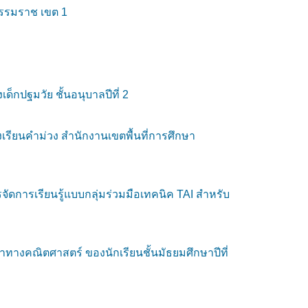
ธรรมราช เขต 1
็กปฐมวัย ชั้นอนุบาลปีที่ 2
งเรียนคำม่วง สำนักงานเขตพื้นที่การศึกษา
ดการเรียนรู้แบบกลุ่มร่วมมือเทคนิค TAI สำหรับ
ทางคณิตศาสตร์ ของนักเรียนชั้นมัธยมศึกษาปีที่