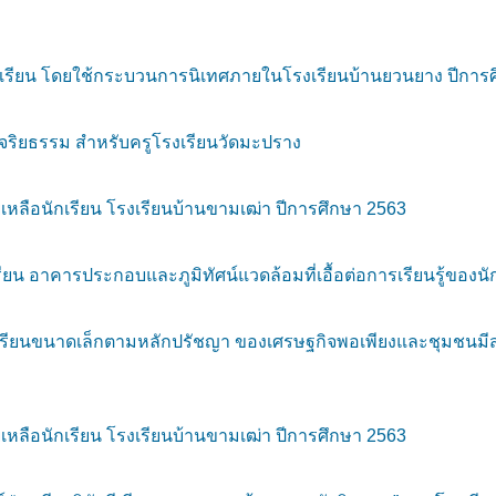
รียน โดยใช้กระบวนการนิเทศภายในโรงเรียนบ้านยวนยาง ปีการ
ริยธรรม สำหรับครูโรงเรียนวัดมะปราง
ลือนักเรียน โรงเรียนบ้านขามเฒ่า ปีการศึกษา 2563
าคารประกอบและภูมิทัศน์แวดล้อมที่เอื้อต่อการเรียนรู้ของนัก
รียนขนาดเล็กตามหลักปรัชญา ของเศรษฐกิจพอเพียงและชุมชนมีส
ลือนักเรียน โรงเรียนบ้านขามเฒ่า ปีการศึกษา 2563