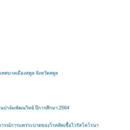
เทศบาลเมืองสตูล จังหวัดสตูล
นปาล์มพัฒนวิทย์ ปีการศึกษา 2564
ารณ์การแพร่ระบาดของโรคติดเชื้อไวรัสโคโรนา