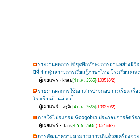
รายงานผลการใช้ชุดฝึกทักษะการอ่านอย่างมีวิ
ปีที่ 4 กลุ่มสาระการเรียนรู้ภาษาไทย โรงเรียนค
ผู้เผยแพร่ -
kratai
[4 ก.ค. 2565]
(103518/2)
รายงานผลการใช้เอกสารประกอบการเรียน เรื่อง 
โรงเรียนบ้านม่วงถ้ำ
ผู้เผยแพร่ -
ครูจิ๊ก
[4 ก.ค. 2565]
(103270/2)
การใช้โปรแกรม Geogebra ประกอบการจัดกิจกรรมก
ผู้เผยแพร่ -
Bank
[4 ก.ค. 2565]
(103458/2)
การพัฒนาความสามารถการเดินด้วยเครื่องช่วยเ