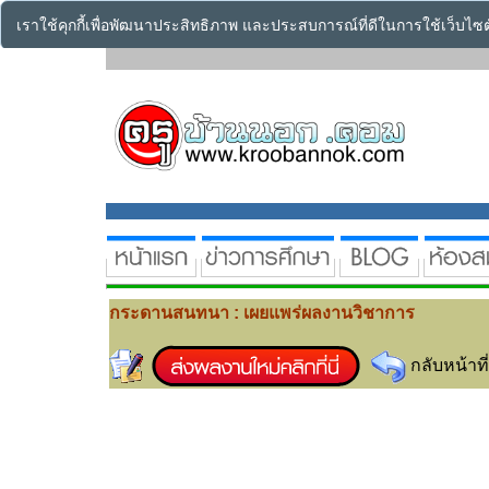
เราใช้คุกกี้เพื่อพัฒนาประสิทธิภาพ และประสบการณ์ที่ดีในการใช้เว็บไ
กระดานสนทนา : เผยแพร่ผลงานวิชาการ
กลับหน้าที