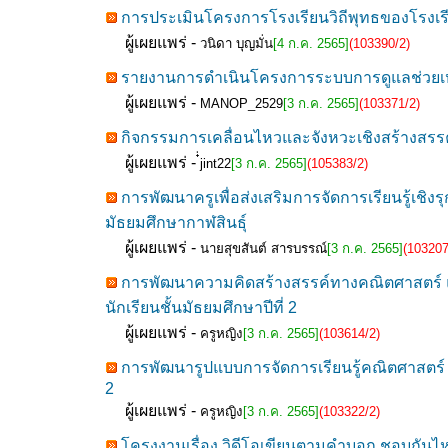
การประเมินโครงการโรงเรียนวิถีพุทธของโรงเร
ผู้เผยแพร่ -
วนิดา บุญมั่น
[4 ก.ค. 2565]
(103390/2)
รายงานการดำเนินโครงการระบบการดูแลช่วยเหลือ
ผู้เผยแพร่ -
MANOP_2529
[3 ก.ค. 2565]
(103371/2)
กิจกรรมการเคลื่อนไหวและจังหวะเชิงสร้างสรรค์
ผู้เผยแพร่ -
๋่jint22
[3 ก.ค. 2565]
(105383/2)
การพัฒนาครูเพื่อส่งเสริมการจัดการเรียนรู้เชิ
มัธยมศึกษากาฬสินธุ์
ผู้เผยแพร่ -
นายสุขสันต์ สารบรรณ์
[3 ก.ค. 2565]
(103207
การพัฒนาความคิดสร้างสรรค์ทางคณิตศาสตร์ และ
นักเรียนชั้นมัธยมศึกษาปีที่ 2
ผู้เผยแพร่ -
ครูหญิง
[3 ก.ค. 2565]
(103614/2)
การพัฒนารูปแบบการจัดการเรียนรู้คณิตศาสตร์ เ
2
ผู้เผยแพร่ -
ครูหญิง
[3 ก.ค. 2565]
(103322/2)
โครงงานเรื่อง วิดีโอเขียนตามคำบอก ชอบกัน