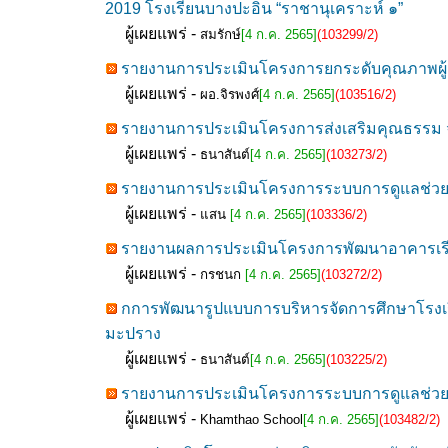
2019 โรงเรียนบางปะอิน “ราชานุเคราะห์ ๑”
ผู้เผยแพร่ -
สมรักษ์
[4 ก.ค. 2565]
(103299/2)
รายงานการประเมินโครงการยกระดับคุณภาพผู้เ
ผู้เผยแพร่ -
ผอ.จิรพงศ์
[4 ก.ค. 2565]
(103516/2)
รายงานการประเมินโครงการส่งเสริมคุณธรรม จ
ผู้เผยแพร่ -
ธนาสันต์
[4 ก.ค. 2565]
(103273/2)
รายงานการประเมินโครงการระบบการดูแลช่วยเห
ผู้เผยแพร่ -
แสน
[4 ก.ค. 2565]
(103336/2)
รายงานผลการประเมินโครงการพัฒนาอาคารเรียน อ
ผู้เผยแพร่ -
กรชนก
[4 ก.ค. 2565]
(103272/2)
กการพัฒนารูปแบบการบริหารจัดการศึกษาโรงเ
มะปราง
ผู้เผยแพร่ -
ธนาสันต์
[4 ก.ค. 2565]
(103225/2)
รายงานการประเมินโครงการระบบการดูแลช่วยเห
ผู้เผยแพร่ -
Khamthao School
[4 ก.ค. 2565]
(103482/2)