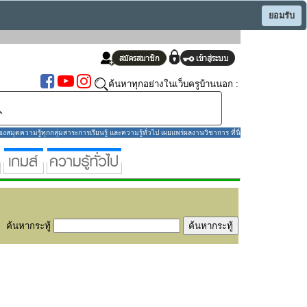
ยอมรับ
ค้นหาทุกอย่างในเว็บครูบ้านนอก :
มุดความรู้ทุกกลุ่มสาระการเรียนรู้ และความรู้ทั่วไป เผยแพร่ผลงานวิชาการ ที่นี่
ค้นหากระทู้