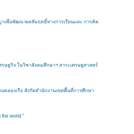
ญญาเพื่อพัฒนาผลสัมฤทธิ์ทางการเรียนและ การคิด
บบเศรษฐกิจ ในวิชาสังคมศึกษาฯ สาระเศรษฐศาสตร์
องเรือ สังกัดสำนักงานเขตพื้นที่การศึกษา
the world ”