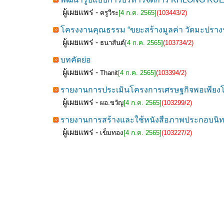
ผู้เผยแพร่ -
ครูวีระ
[4 ก.ค. 2565]
(103443/2)
โครงงานคุณธรรม “ขยะสร้างมูลค่า วัดมะปรางรักษ
ผู้เผยแพร่ -
ธนาสันต์
[4 ก.ค. 2565]
(103734/2)
บทคัดย่อ
ผู้เผยแพร่ -
Thanit
[4 ก.ค. 2565]
(103394/2)
รายงานการประเมินโครงการเศรษฐกิจพอเพียงโรง
ผู้เผยแพร่ -
ผอ.ขวัญ
[4 ก.ค. 2565]
(103299/2)
รายงานการสร้างและใช้หนังสือภาพประกอบนิทานค
ผู้เผยแพร่ -
เข็มทอง
[4 ก.ค. 2565]
(103227/2)