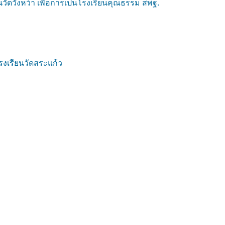
ัดวังหว้า เพื่อการเป็นโรงเรียนคุณธรรม สพฐ.
งเรียนวัดสระแก้ว