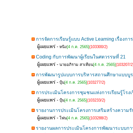
การจัดการเรียนรู้แบบ Active Learning เรื่องกา
ผู้เผยแพร่ -
หนิง
[4 ก.ค. 2565]
(103300/2)
Coding กับการพัฒนาผู้เรียนในศตวรรษที่ 21
ผู้เผยแพร่ -
นายอภิราม สาเทียน
[4 ก.ค. 2565]
(103207/2
การพัฒนารูปแบบการบริหารสถานศึกษาแบบบูรณากา
ผู้เผยแพร่ -
ปุ้น
[4 ก.ค. 2565]
(103277/2)
การประเมินโครงการชุมชนแห่งการเรียนรู้โรงเร
ผู้เผยแพร่ -
ปุ้น
[4 ก.ค. 2565]
(103233/2)
รายงานการประเมินโครงการเสริมสร้างความรับผ
ผู้เผยแพร่ -
โฟน
[4 ก.ค. 2565]
(103288/2)
รายงานผลการประเมินโครงการพัฒนาระบบการดู