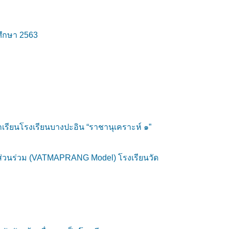
ศึกษา 2563
เรียนโรงเรียนบางปะอิน “ราชานุเคราะห์ ๑”
่วนร่วม (VATMAPRANG Model) โรงเรียนวัด