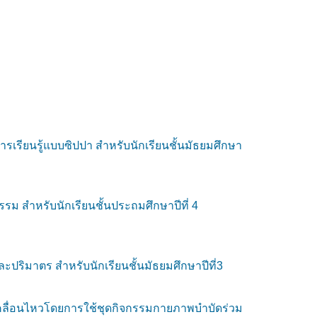
รียนรู้แบบซิปปา สำหรับนักเรียนชั้นมัธยมศึกษา
ม สำหรับนักเรียนชั้นประถมศึกษาปีที่ 4
ะปริมาตร สำหรับนักเรียนชั้นมัธยมศึกษาปีที่3
เคลื่อนไหวโดยการใช้ชุดกิจกรรมกายภาพบำบัดร่วม