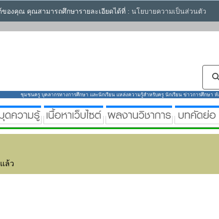
ซต์ของคุณ คุณสามารถศึกษารายละเอียดได้ที่ :
นโยบายความเป็นส่วนตัว
ชุมชนครู บุคลากรทางการศึกษา และนักเรียน แหล่งความรู้สำหรับครู นักเรียน ข่าวการศึกษา ห้องส
่แล้ว