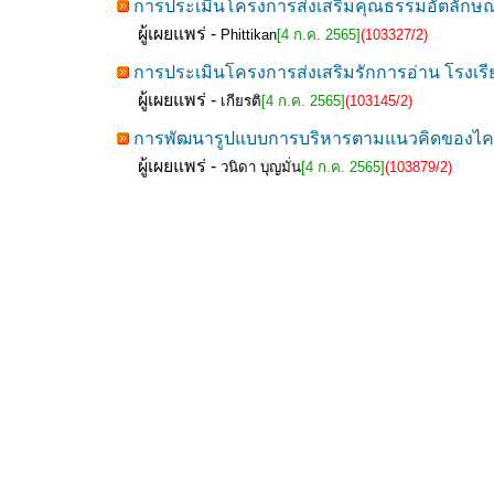
การประเมินโครงการส่งเสริมคุณธรรมอัตลักษณ์ “
ผู้เผยแพร่ -
Phittikan
[4 ก.ค. 2565]
(103327/2)
การประเมินโครงการส่งเสริมรักการอ่าน โรงเร
ผู้เผยแพร่ -
เกียรติ
[4 ก.ค. 2565]
(103145/2)
การพัฒนารูปแบบการบริหารตามแนวคิดของไคเซ็น
ผู้เผยแพร่ -
วนิดา บุญมั่น
[4 ก.ค. 2565]
(103879/2)