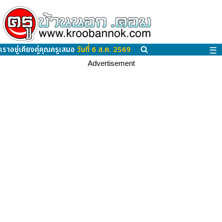
เราอยู่เคียงคู่คุณครูเสมอ
วันที่ 6 ส.ค. 2569
☰
Advertisement