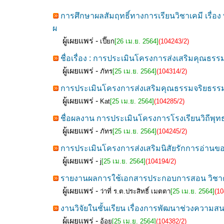
การศึกษาผลสัมฤทธิ์ทางการเรียนวิชาเคมี เรื่อ
ผ
ผู้เผยแพร่ -
เปี๊ยก
[26 เม.ย. 2564]
(104243/2)
ชื่อเรื่อง : การประเมินโครงการส่งเสริมคุณธร
ผู้เผยแพร่ -
ภัทร
[25 เม.ย. 2564]
(104314/2)
การประเมินโครงการส่งเสริมคุณธรรมจริยธรร
ผู้เผยแพร่ -
Kat
[25 เม.ย. 2564]
(104285/2)
ชื่อผลงาน การประเมินโครงการโรงเรียนวิถีพุทธ
ผู้เผยแพร่ -
ภัทร
[25 เม.ย. 2564]
(104245/2)
การประเมินโครงการส่งเสริมนิสัยรักการอ่านของนั
ผู้เผยแพร่ -
j
[25 เม.ย. 2564]
(104194/2)
รายงานผลการใช้เอกสารประกอบการสอน วิชาคอม
ผู้เผยแพร่ -
ว่าที่ ร.ต.ประสิทธิ์ เมตตา
[25 เม.ย. 2564]
(10
งานวิจัยในชั้นเรียน เรื่องการพัฒนาช่วงความ
ผู้เผยแพร่ -
อ้อย
[25 เม.ย. 2564]
(104382/2)