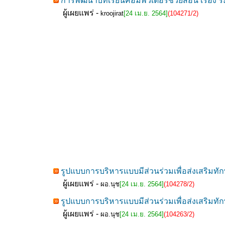
การพัฒนาบทเรียนคอมพิวเตอร์ช่วยสอน เรื่อง ระ
ผู้เผยแพร่ -
kroojirat
[24 เม.ย. 2564]
(104271/2)
รูปแบบการบริหารแบบมีส่วนร่วมเพื่อส่งเสริมทัก
ผู้เผยแพร่ -
ผอ.นุช
[24 เม.ย. 2564]
(104278/2)
รูปแบบการบริหารแบบมีส่วนร่วมเพื่อส่งเสริมทัก
ผู้เผยแพร่ -
ผอ.นุช
[24 เม.ย. 2564]
(104263/2)