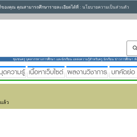
ซต์ของคุณ คุณสามารถศึกษารายละเอียดได้ที่ :
นโยบายความเป็นส่วนตัว
ชุมชนครู บุคลากรทางการศึกษา และนักเรียน แหล่งความรู้สำหรับครู นักเรียน ข่าวการศึกษา ห้องส
่แล้ว