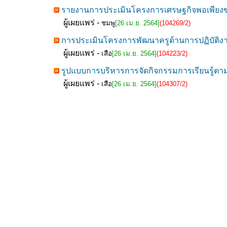
รายงานการประเมินโครงการเศรษฐกิจพอเพียงของ
ผู้เผยแพร่ -
ชมพู
[26 เม.ย. 2564]
(104269/2)
การประเมินโครงการพัฒนาครูด้านการปฏิบัติงานว
ผู้เผยแพร่ -
เสือ
[26 เม.ย. 2564]
(104223/2)
รูปแบบการบริหารการจัดกิจกรรมการเรียนรู้ตา
ผู้เผยแพร่ -
เสือ
[26 เม.ย. 2564]
(104307/2)