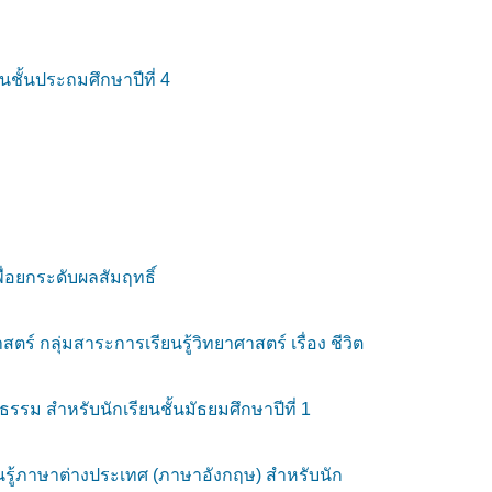
นชั้นประถมศึกษาปีที่ 4
ื่อยกระดับผลสัมฤทธิ์
กลุ่มสาระการเรียนรู้วิทยาศาสตร์ เรื่อง ชีวิต
รรม สำหรับนักเรียนชั้นมัธยมศึกษาปีที่ 1
นรู้ภาษาต่างประเทศ (ภาษาอังกฤษ) สำหรับนัก