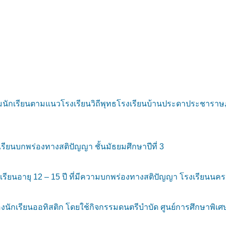
ักเรียนตามแนวโรงเรียนวิถีพุทธโรงเรียนบ้านประดาประชาราษฎร
ียนบกพร่องทางสติปัญญา ชั้นมัธยมศึกษาปีที่ 3
นอายุ 12 – 15 ปี ที่มีความบกพร่องทางสติปัญญา โรงเรียนนคร
องนักเรียนออทิสติก โดยใช้กิจกรรมดนตรีบำบัด ศูนย์การศึกษาพิเศ