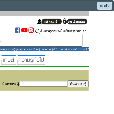
ยอมรับ
ค้นหาทุกอย่างในเว็บครูบ้านนอก :
มุดความรู้ทุกกลุ่มสาระการเรียนรู้ และความรู้ทั่วไป เผยแพร่ผลงานวิชาการ ที่นี่
ค้นหากระทู้