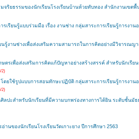
จริยธรรมของนักเรียนโรงเรียนบ้านห้วยทับทอง สำนักงานเขตพื้
รเรียนรู้แบบร่วมมือ เรื่อง งานช่าง กลุ่มสาระการเรียนรู้การงาน
้งานช่างเพื่อส่งเสริมความสามารถในการคิดอย่างมีวิจารณญาณ สำ
เพื่อส่งเสริมการคิดแก้ปัญหาอย่างสร้างสรรค์ สำหรับนักเรียนชั้
/2)
พืช โดยใช้รูปแบบการสอนทักษะปฏิบัติ กลุ่มสาระการเรียนรู้การงาน
/2)
ปะสำหรับนักเรียนที่มีความบกพร่องทางการได้ยิน ระดับชั้นมั
อ่านของนักเรียนโรงเรียนวัดเกาะยาง ปีการศึกษา 2563