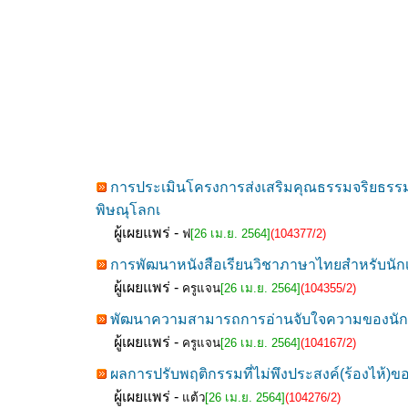
การประเมินโครงการส่งเสริมคุณธรรมจริยธรรมน
พิษณุโลกเ
ผู้เผยแพร่ -
ฟ
[26 เม.ย. 2564]
(104377/2)
การพัฒนาหนังสือเรียนวิชาภาษาไทยสำหรับนักเร
ผู้เผยแพร่ -
ครูแจน
[26 เม.ย. 2564]
(104355/2)
พัฒนาความสามารถการอ่านจับใจความของนักเรีย
ผู้เผยแพร่ -
ครูแจน
[26 เม.ย. 2564]
(104167/2)
ผลการปรับพฤติกรรมที่ไม่พึงประสงค์(ร้องไห้)ข
ผู้เผยแพร่ -
แต้ว
[26 เม.ย. 2564]
(104276/2)