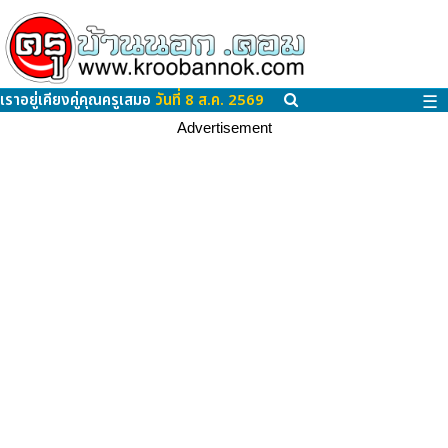
เราอยู่เคียงคู่คุณครูเสมอ
วันที่ 8 ส.ค. 2569
☰
Advertisement