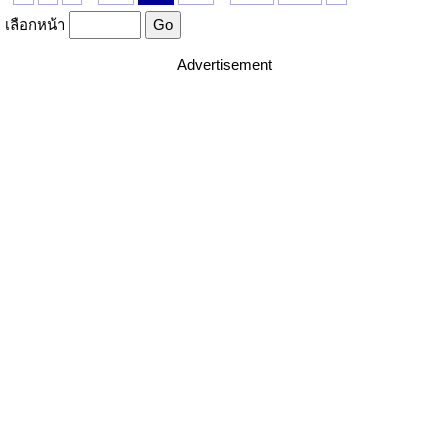
เลือกหน้า
Advertisement