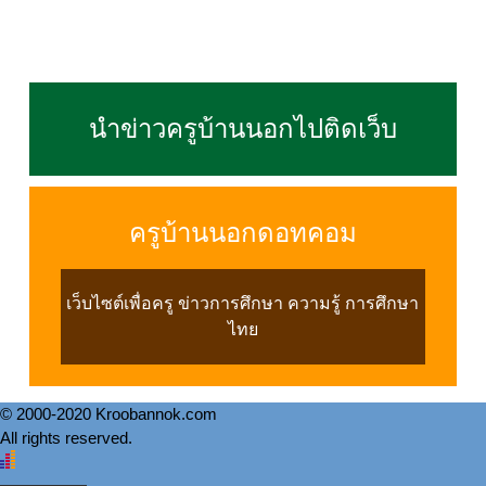
นำข่าวครูบ้านนอกไปติดเว็บ
ครูบ้านนอกดอทคอม
เว็บไซต์เพื่อครู ข่าวการศึกษา ความรู้ การศึกษา
ไทย
© 2000-2020 Kroobannok.com
All rights reserved.