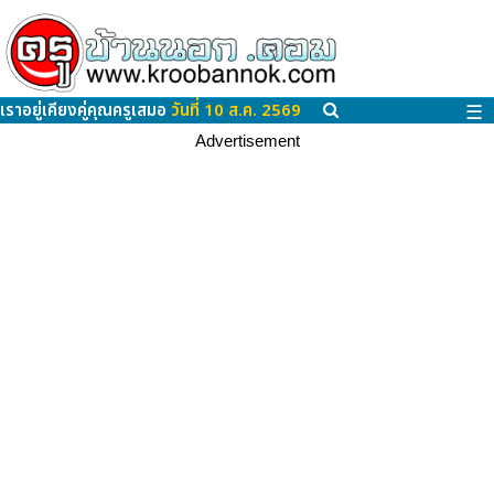
เราอยู่เคียงคู่คุณครูเสมอ
วันที่ 10 ส.ค. 2569
☰
Advertisement