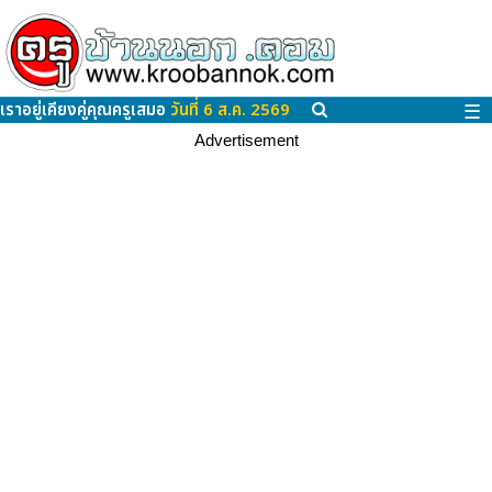
เราอยู่เคียงคู่คุณครูเสมอ
วันที่ 6 ส.ค. 2569
☰
Advertisement