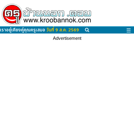
เราอยู่เคียงคู่คุณครูเสมอ
วันที่ 9 ส.ค. 2569
☰
Advertisement