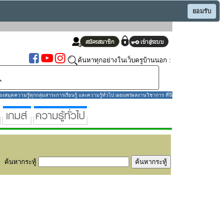
ยอมรับ
ค้นหาทุกอย่างในเว็บครูบ้านนอก :
มุดความรู้ทุกกลุ่มสาระการเรียนรู้ และความรู้ทั่วไป เผยแพร่ผลงานวิชาการ ที่นี่
ค้นหากระทู้