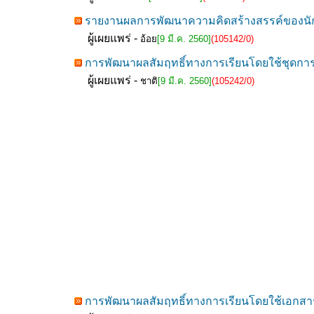
รายงานผลการพัฒนาความคิดสร้างสรรค์ของนักเร
ผู้เผยแพร่ -
อ้อย
[9 มี.ค. 2560]
(105142/0)
การพัฒนาผลสัมฤทธิ์ทางการเรียนโดยใช้ชุดการเรี
ผู้เผยแพร่ -
ชาติ
[9 มี.ค. 2560]
(105242/0)
การพัฒนาผลสัมฤทธิ์ทางการเรียนโดยใช้เอกสาร