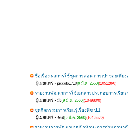
ชื่อเรื่อง ผลการใช้ชุดการสอน การเป่าขลุ่ยเพียง
ผู้เผยแพร่ -
piccolo1710
[9 มี.ค. 2560]
(105128/0)
รายงานพัฒนาการใช้เอกสารประกอบการเรียน ชุด
ผู้เผยแพร่ -
มัง
[9 มี.ค. 2560]
(104980/0)
ชุดกิจกรรมการเรียนรู้เรื่องพืช ป.1
ผู้เผยแพร่ -
รัตน์
[9 มี.ค. 2560]
(104935/0)
รายงานการพัฒนาแบบฝึกทักษะการอ่านภาษาอัง