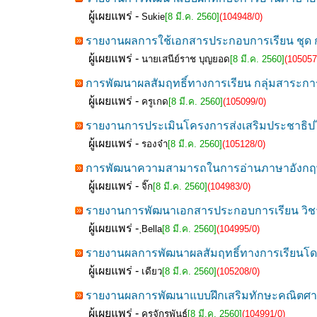
ผู้เผยแพร่ -
Sukie
[8 มี.ค. 2560]
(104948/0)
รายงานผลการใช้เอกสารประกอบการเรียน ชุด กา
ผู้เผยแพร่ -
นายเสนีย์ราช บุญยอด
[8 มี.ค. 2560]
(105057
การพัฒนาผลสัมฤทธิ์ทางการเรียน กลุ่มสาระการเร
ผู้เผยแพร่ -
ครูเกด
[8 มี.ค. 2560]
(105099/0)
รายงานการประเมินโครงการส่งเสริมประชาธิปไต
ผู้เผยแพร่ -
รองจ๋า
[8 มี.ค. 2560]
(105128/0)
การพัฒนาความสามารถในการอ่านภาษาอังกฤษเพื
ผู้เผยแพร่ -
จิ๊ก
[8 มี.ค. 2560]
(104983/0)
รายงานการพัฒนาเอกสารประกอบการเรียน วิชา
ผู้เผยแพร่ -
ฺBella
[8 มี.ค. 2560]
(104995/0)
รายงานผลการพัฒนาผลสัมฤทธิ์ทางการเรียนโด
ผู้เผยแพร่ -
เดียว
[8 มี.ค. 2560]
(105208/0)
รายงานผลการพัฒนาแบบฝึกเสริมทักษะคณิตศาสตร์
ผู้เผยแพร่ -
ครูจักรพันธ์
[8 มี.ค. 2560]
(104991/0)