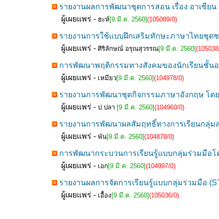
รายงานผลการพัฒนาชุดการสอน เรื่อง อาเซียน สำ
ผู้เผยแพร่ -
ฮะห์
[9 มี.ค. 2560]
(105089/0)
รายงานการใช้แบบฝึกเสริมทักษะภาษาไทยชุดชนิด
ผู้เผยแพร่ -
ศิริลักษณ์ อรุณสุวรรณ
[9 มี.ค. 2560]
(105038
การพัฒนาพฤติกรรมทางสังคมของนักเรียนชั้นอนุ
ผู้เผยแพร่ -
เหมียว
[9 มี.ค. 2560]
(104978/0)
รายงานการพัฒนาชุดกิจกรรมภาษาอังกฤษ โดยใช้
ผู้เผยแพร่ -
ป ปลา
[9 มี.ค. 2560]
(104960/0)
รายงานการพัฒนาผลสัมฤทธิ์ทางการเรียนกลุ่มส
ผู้เผยแพร่ -
พัน
[9 มี.ค. 2560]
(104878/0)
การพัฒนากระบวนการเรียนรู้แบบกลุ่มร่วมมือโด
ผู้เผยแพร่ -
เอก
[9 มี.ค. 2560]
(104997/0)
รายงานผลการจัดการเรียนรู้แบบกลุ่มร่วมมือ (
ผู้เผยแพร่ -
เอื้อง
[9 มี.ค. 2560]
(105036/0)