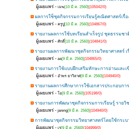
ผู้เผยแพร่ -
เมฆ
[10 มี.ค. 2560]
(105042/0)
ผลการใช็ชุดกิจกรรมการเรียนรู้คณิตศาสตร์เ
ผู้เผยแพร่ -
ครูปู
[10 มี.ค. 2560]
(104867/0)
รายงานผลการใช้บทเรียนสำเร็จรูป ชุดธรรมชาติ
ผู้เผยแพร่ -
ศักดิ์
[10 มี.ค. 2560]
(104841/0)
รายงานผลการพัฒนาชุดกิจกรรมวิทยาศาสตร์ เร
ผู้เผยแพร่ -
aa
[9 มี.ค. 2560]
(104865/0)
รายงานการใช้แบบฝึกเสริมทักษะการอ่านและเขี
ผู้เผยแพร่ -
อำพร ยาวิลาศ
[9 มี.ค. 2560]
(104940/0)
รายงานผลการศึกษาการใช้เอกสารประกอบการสอน 
ผู้เผยแพร่ -
โอ
[9 มี.ค. 2560]
(105198/0)
รายงานการพัฒนาชุดกิจกรรมการเรียนรู้ รายวิ
ผู้เผยแพร่ -
jareng
[9 มี.ค. 2560]
(104940/0)
การพัฒนาชุดกิจกรรมวิทยาศาสตร์โดยใช้กระบวนกา
ผู้เผยแพร่ -
เร
[9 มี.ค. 2560]
(104999/0)