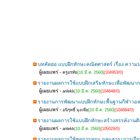
บทคัดย่อ แบบฝึกทักษะคณิตศาสตร์ เรื่อง ความน่
ผู้เผยแพร่ -
ครูอรทัย
[10 มี.ค. 2560]
(104953/0)
รายงานผลการใช้แบบฝึกเสริมทักษะเพื่อพัฒนาก
ผู้เผยแพร่ -
anlekk
[10 มี.ค. 2560]
(104848/0)
รายงานการพัฒนาแบบฝึกทักษะพื้นฐานกีฬาวอลเลย์
ผู้เผยแพร่ -
อนิรุทธิ์ มุงเพีย
[10 มี.ค. 2560]
(104884/0)
รายงานผลการใช้แบบฝึกทักษะสร้างสรรค์งานศิลป์ 
ผู้เผยแพร่ -
anlekk
[10 มี.ค. 2560]
(105029/0)
รายงานผลการใช้ชุดการสอน กลุ่มสาระการเรียนรู