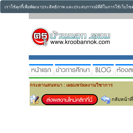
เราใช้คุกกี้เพื่อพัฒนาประสิทธิภาพ และประสบการณ์ที่ดีในการใช้เว็บไ
กระดานสนทนา : เผยแพร่ผลงานวิชาการ
กลับหน้าที