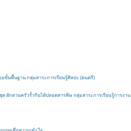
ออขั้นพื้นฐาน กลุ่มสาระการเรียนรู้ศิลปะ (ดนตรี)
 ผักสวนครัวรั้วกินได้ปลอดสารพิษ กลุ่มสาระการเรียนรู้การงาน
กฤษเพื่อความเข้าใจ