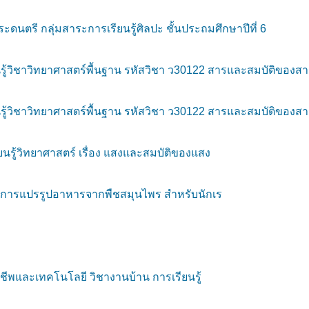
รี กลุ่มสาระการเรียนรู้ศิลปะ ชั้นประถมศึกษาปีที่ 6
ู้วิชาวิทยาศาสตร์พื้นฐาน รหัสวิชา ว30122 สารและสมบัติของส
ู้วิชาวิทยาศาสตร์พื้นฐาน รหัสวิชา ว30122 สารและสมบัติของส
นรู้วิทยาศาสตร์ เรื่อง แสงและสมบัติของแสง
การแปรรูปอาหารจากพืชสมุนไพร สำหรับนักเร
ีพและเทคโนโลยี วิชางานบ้าน การเรียนรู้