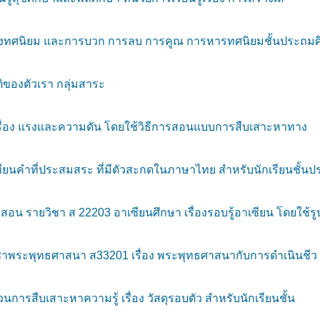
รื่องทศนิยม และการบวก การลบ การคูณ การหารทศนิยมชั้นประถม
ของตัวเรา กลุ่มสาระ
ื่อง แรงและความดัน โดยใช้วิธีการสอนแบบการสืบเสาะหาทาง
ยนคำที่ประสมสระ ที่มีตัวสะกดในภาษาไทย สำหรับนักเรียนชั้นป
รายวิชา ส 22203 อาเซียนศึกษา เรื่องรอบรู้อาเซียน โดยใช้รู
ชาพระพุทธศาสนา ส33201 เรื่อง พระพุทธศาสนากับการดำเนินชีว
รสืบเสาะหาความรู้ เรื่อง วัสดุรอบตัว สำหรับนักเรียนชั้น