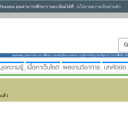
ซต์ของคุณ คุณสามารถศึกษารายละเอียดได้ที่ :
นโยบายความเป็นส่วนตัว
ชุมชนครู บุคลากรทางการศึกษา และนักเรียน แหล่งความรู้สำหรับครู นักเรียน ข่าวการศึกษา ห้องส
่แล้ว