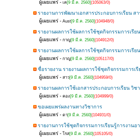
ผู้เผยแพร่ -
เค
[9 มี.ค. 2560]
(105063/0)
รายงานการพัฒนาเอกสารประกอบการเรียน สาระดนต
ผู้เผยแพร่ -
Aust
[9 มี.ค. 2560]
(104948/0)
รายงานผลการใช้ผลการใช้ชุดกิจกรรมการเรียนร
ผู้เผยแพร่ -
กาญ
[9 มี.ค. 2560]
(104912/0)
รายงานผลการใช้ผลการใช้ชุดกิจกรรมการเรียนร
ผู้เผยแพร่ -
กาญ
[9 มี.ค. 2560]
(105117/0)
ชื่อรายงาน รายงานผลการใช้ชุดกิจกรรมการเรีย
ผู้เผยแพร่ -
สาว
[9 มี.ค. 2560]
(104959/0)
รายงานผลการใช้เอกสารประกอบการเรียน วิชา
ผู้เผยแพร่ -
คอง
[9 มี.ค. 2560]
(104999/0)
ขอเผยแพร่ผลงานทางวิชาการ
ผู้เผยแพร่ -
ดา
[9 มี.ค. 2560]
(104931/0)
รายงานการใช้ชุดกิจกรรมการเรียนรู้การงานอาช
ผู้เผยแพร่ -
โรส
[9 มี.ค. 2560]
(105105/0)