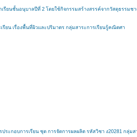
ียนชั้นอนุบาลปีที่ 2 โดยใช้กิจกรรมสร้างสรรค์จากวัสดุธรรมช
ยน เรื่องพื้นที่ผิวและปริมาตร กลุ่มสาระการเรียนรู้คณิตศา
ประกอบการเรียน ชุด การจัดการผลผลิต รหัสวิชา ง20281 กลุ่มส