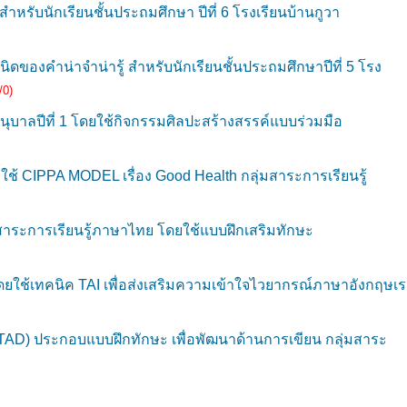
หรับนักเรียนชั้นประถมศึกษา ปีที่ 6 โรงเรียนบ้านกูวา
ของคำน่าจำน่ารู้ สำหรับนักเรียนชั้นประถมศึกษาปีที่ 5 โรง
/0)
บาลปีที่ 1 โดยใช้กิจกรรมศิลปะสร้างสรรค์แบบร่วมมือ
 CIPPA MODEL เรื่อง Good Health กลุ่มสาระการเรียนรู้
าระการเรียนรู้ภาษาไทย โดยใช้แบบฝึกเสริมทักษะ
ยใช้เทคนิค TAI เพื่อส่งเสริมความเข้าใจไวยากรณ์ภาษาอังกฤษเร
STAD) ประกอบแบบฝึกทักษะ เพื่อพัฒนาด้านการเขียน กลุ่มสาระ