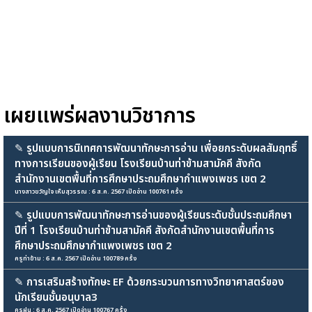
เผยแพร่ผลงานวิชาการ
✎
รูปแบบการนิเทศการพัฒนาทักษะการอ่าน เพื่อยกระดับผลสัมฤทธิ์
ทางการเรียนของผู้เรียน โรงเรียนบ้านท่าข้ามสามัคคี สังกัด
สำนักงานเขตพื้นที่การศึกษาประถมศึกษากำแพงเพชร เขต 2
นางสาวขวัญใจ เห็มสุวรรณ : 6 ส.ค. 2567 เปิดอ่าน 100761 ครั้ง
✎
รูปแบบการพัฒนาทักษะการอ่านของผู้เรียนระดับชั้นประถมศึกษา
ปีที่ 1 โรงเรียนบ้านท่าข้ามสามัคคี สังกัดสำนักงานเขตพื้นที่การ
ศึกษาประถมศึกษากำแพงเพชร เขต 2
ครูท่าข้าม : 6 ส.ค. 2567 เปิดอ่าน 100789 ครั้ง
✎
การเสริมสร้างทักษะ EF ด้วยกระบวนการทางวิทยาศาสตร์ของ
นักเรียนชั้นอนุบาล3
ครูฝน : 6 ส.ค. 2567 เปิดอ่าน 100767 ครั้ง