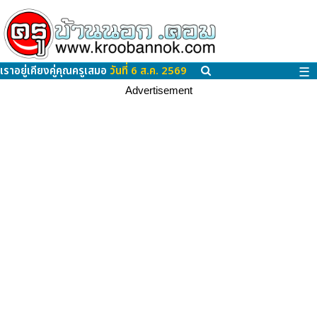
เราอยู่เคียงคู่คุณครูเสมอ
วันที่ 6 ส.ค. 2569
☰
Advertisement