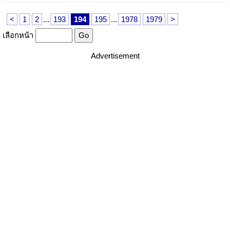
<
1
2
...
193
194
195
...
1978
1979
>
เลือกหน้า
Advertisement