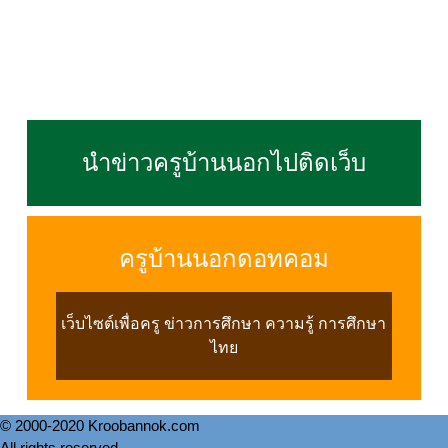
นำข่าวครูบ้านนอกไปติดเว็บ
ครูบ้านนอกดอทคอม
เว็บไซต์เพื่อครู ข่าวการศึกษา ความรู้ การศึกษา
ไทย
© 2000-2020 Kroobannok.com
All rights reserved.