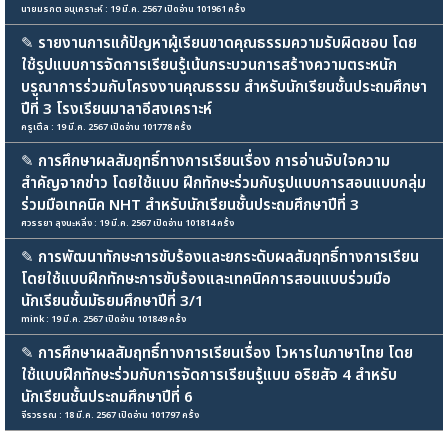
นายมรกต อนุเคราะห์ : 19 มี.ค. 2567 เปิดอ่าน 101961 ครั้ง
✎
รายงานการแก้ปัญหาผู้เรียนขาดคุณธรรมความรับผิดชอบ โดย
ใช้รูปแบบการจัดการเรียนรู้เน้นกระบวนการสร้างความตระหนัก
บรูณาการร่วมกับโครงงานคุณธรรม สำหรับนักเรียนชั้นประถมศึกษา
ปีที่ 3 โรงเรียนมาลาอีสงเคราะห์
ครูเติ้ล : 19 มี.ค. 2567 เปิดอ่าน 101778 ครั้ง
✎
การศึกษาผลสัมฤทธิ์ทางการเรียนเรื่อง การอ่านจับใจความ
สำคัญจากข่าว โดยใช้แบบ ฝึกทักษะร่วมกับรูปแบบการสอนแบบกลุ่ม
ร่วมมือเทคนิค NHT สำหรับนักเรียนชั้นประถมศึกษาปีที่ 3
ศวรรยา ลุงนะหลิ่ง : 19 มี.ค. 2567 เปิดอ่าน 101814 ครั้ง
✎
การพัฒนาทักษะการขับร้องและยกระดับผลสัมฤทธิ์ทางการเรียน
โดยใช้แบบฝึกทักษะการขับร้องและเทคนิคการสอนแบบร่วมมือ
นักเรียนชั้นมัธยมศึกษาปีที่ 3/1
mink : 19 มี.ค. 2567 เปิดอ่าน 101849 ครั้ง
✎
การศึกษาผลสัมฤทธิ์ทางการเรียนเรื่อง โวหารในภาษาไทย โดย
ใช้แบบฝึกทักษะร่วมกับการจัดการเรียนรู้แบบ อริยสัจ 4 สำหรับ
นักเรียนชั้นประถมศึกษาปีที่ 6
จีรวรรณ : 18 มี.ค. 2567 เปิดอ่าน 101797 ครั้ง