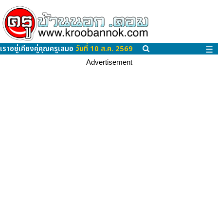
เราอยู่เคียงคู่คุณครูเสมอ
วันที่ 10 ส.ค. 2569
☰
Advertisement