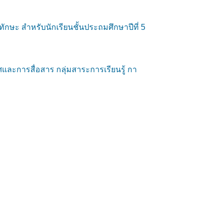
ษะ สำหรับนักเรียนชั้นประถมศึกษาปีที่ 5
ศและการสื่อสาร กลุ่มสาระการเรียนรู้ กา