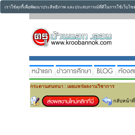
เราใช้คุกกี้เพื่อพัฒนาประสิทธิภาพ และประสบการณ์ที่ดีในการใช้เว็บไ
กระดานสนทนา : เผยแพร่ผลงานวิชาการ
กลับหน้าที