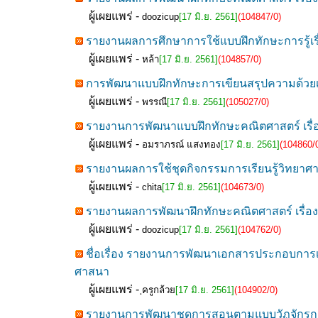
ผู้เผยแพร่ -
doozicup
[17 มิ.ย. 2561]
(104847/0)
รายงานผลการศึกษาการใช้แบบฝึกทักษะการรู้เรื่
ผู้เผยแพร่ -
หล้า
[17 มิ.ย. 2561]
(104857/0)
การพัฒนาแบบฝึกทักษะการเขียนสรุปความด้วยเทค
ผู้เผยแพร่ -
พรรณี
[17 มิ.ย. 2561]
(105027/0)
รายงานการพัฒนาแบบฝึกทักษะคณิตศาสตร์ เรื่อง 
ผู้เผยแพร่ -
อมราภรณ์ แสงทอง
[17 มิ.ย. 2561]
(104860/
รายงานผลการใช้ชุดกิจกรรมการเรียนรู้วิทยาศาสตร
ผู้เผยแพร่ -
chita
[17 มิ.ย. 2561]
(104673/0)
รายงานผลการพัฒนาฝึกทักษะคณิตศาสตร์ เรื่อง ท
ผู้เผยแพร่ -
doozicup
[17 มิ.ย. 2561]
(104762/0)
ชื่อเรื่อง รายงานการพัฒนาเอกสารประกอบการเรี
ศาสนา
ผู้เผยแพร่ -
ฺครูกล้วย
[17 มิ.ย. 2561]
(104902/0)
รายงานการพัฒนาชุดการสอนตามแบบวัฏจักรการเรี