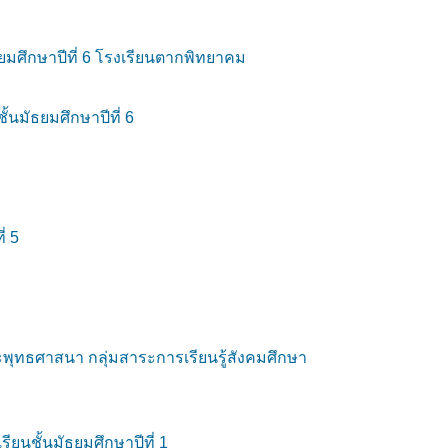
ยมศึกษาปีที่ 6 โรงเรียนตากพิทยาคม
นมัธยมศึกษาปีที่ 6
่ 5
ะพุทธศาสนา กลุ่มสาระการเรียนรู้สังคมศึกษา
นชั้นมัธยมศึกษาปีที่ 1