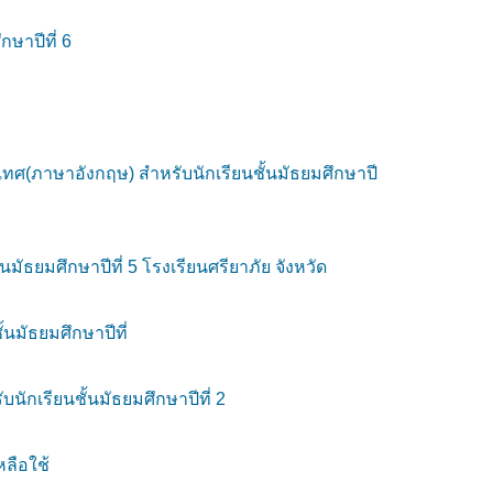
กษาปีที่ 6
ทศ(ภาษาอังกฤษ) สำหรับนักเรียนชั้นมัธยมศึกษาปี
มัธยมศึกษาปีที่ 5 โรงเรียนศรียาภัย จังหวัด
้นมัธยมศึกษาปีที่
นักเรียนชั้นมัธยมศึกษาปีที่ 2
หลือใช้