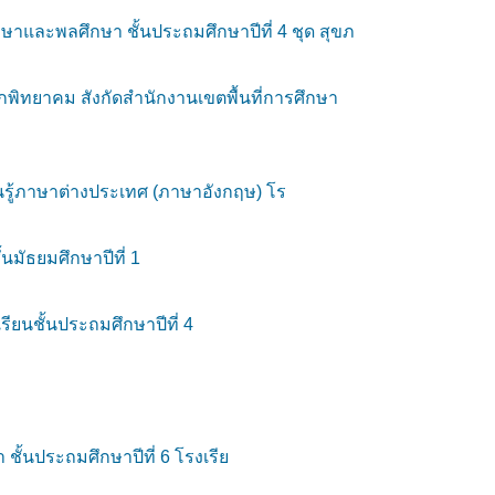
กษาและพลศึกษา ชั้นประถมศึกษาปีที่ 4 ชุด สุขภ
พิทยาคม สังกัดสำนักงานเขตพื้นที่การศึกษา
นรู้ภาษาต่างประเทศ (ภาษาอังกฤษ) โร
มัธยมศึกษาปีที่ 1
ยนชั้นประถมศึกษาปีที่ 4
้นประถมศึกษาปีที่ 6 โรงเรีย