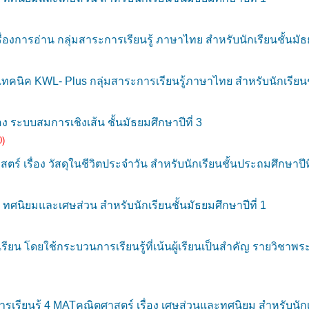
องการอ่าน กลุ่มสาระการเรียนรู้ ภาษาไทย สำหรับนักเรียนชั้นมัธ
นิค KWL- Plus กลุ่มสาระการเรียนรู้ภาษาไทย สำหรับนักเรียนชั้
ระบบสมการเชิงเส้น ชั้นมัธยมศึกษาปีที่ 3
0)
์ เรื่อง วัสดุในชีวิตประจำวัน สำหรับนักเรียนชั้นประถมศึกษาปีที
ศนิยมและเศษส่วน สำหรับนักเรียนชั้นมัธยมศึกษาปีที่ 1
ยน โดยใช้กระบวนการเรียนรู้ที่เน้นผู้เรียนเป็นสำคัญ รายวิชาพร
ยนรู้ 4 MATคณิตศาสตร์ เรื่อง เศษส่วนและทศนิยม สำหรับนักเรีย