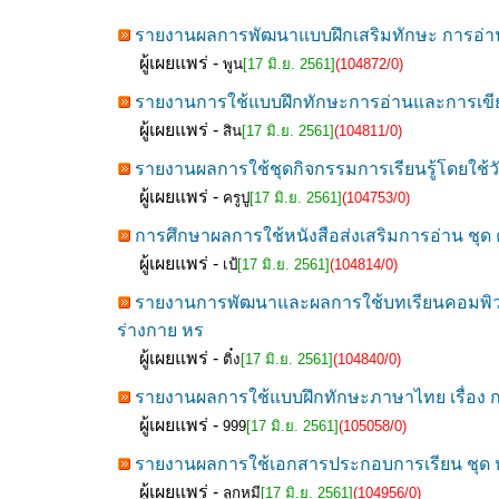
รายงานผลการพัฒนาแบบฝึกเสริมทักษะ การอ่าน
ผู้เผยแพร่ -
พูน
[17 มิ.ย. 2561]
(104872/0)
รายงานการใช้แบบฝึกทักษะการอ่านและการเขียนส
ผู้เผยแพร่ -
สิน
[17 มิ.ย. 2561]
(104811/0)
รายงานผลการใช้ชุดกิจกรรมการเรียนรู้โดยใช้วัฏจ
ผู้เผยแพร่ -
ครูปู
[17 มิ.ย. 2561]
(104753/0)
การศึกษาผลการใช้หนังสือส่งเสริมการอ่าน ชุด 
ผู้เผยแพร่ -
เป้
[17 มิ.ย. 2561]
(104814/0)
รายงานการพัฒนาและผลการใช้บทเรียนคอมพิวเต
ร่างกาย หร
ผู้เผยแพร่ -
ติ๋ง
[17 มิ.ย. 2561]
(104840/0)
รายงานผลการใช้แบบฝึกทักษะภาษาไทย เรื่อง การ
ผู้เผยแพร่ -
999
[17 มิ.ย. 2561]
(105058/0)
รายงานผลการใช้เอกสารประกอบการเรียน ชุด หนู
ผู้เผยแพร่ -
ลูกหมี
[17 มิ.ย. 2561]
(104956/0)