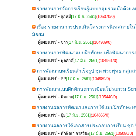
รายงานการจัดการเรียนรู้แบบกลุ่มร่วมมือด้วยเท
ผู้เผยแพร่ -
ลูกหมี
[17 มิ.ย. 2561]
(105070/0)
เรื่อง รายงานการประเมินโครงการนิเทศภายในโ
มัธยม
ผู้เผยแพร่ -
ขาว
[17 มิ.ย. 2561]
(104989/0)
รายงานการพัฒนาแบบฝึกทักษะ เพื่อพัฒนาการอ่า
ผู้เผยแพร่ -
พูลศักดิ์
[17 มิ.ย. 2561]
(104961/0)
การพัฒนาบทเรียนสำเร็จรูป ชุด พระพุทธ กลุ่มส
ผู้เผยแพร่ -
PP
[17 มิ.ย. 2561]
(104989/0)
การพัฒนาแบบฝึกทักษะการเขียนโปรแกรม Scratc
ผู้เผยแพร่ -
พิมสาย
[17 มิ.ย. 2561]
(105440/0)
รายงานผลการพัฒนาและการใช้แบบฝึกทักษะเคมี เ
ผู้เผยแพร่ -
ปุ้ย
[17 มิ.ย. 2561]
(104866/0)
รายงานผลการใช้เอกสารประกอบการเรียน ชุด ชีว
ผู้เผยแพร่ -
ทักษิณา กาสุริยะ
[17 มิ.ย. 2561]
(105090/0)