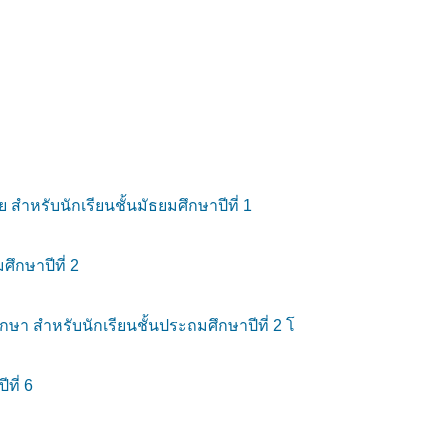
ำหรับนักเรียนชั้นมัธยมศึกษาปีที่ 1
ึกษาปีที่ 2
ษา สำหรับนักเรียนชั้นประถมศึกษาปีที่ 2 โ
ที่ 6