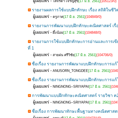
ผู้เผยแพร่ -
โสจิรดา เจริญสุข
[17 มิ.ย. 2561]
(105123/0)
รายงานผลการใช้แบบฝึกทักษะ เรื่อง สถิติในชีวิต
ผู้เผยแพร่ -
ครูภาค
[17 มิ.ย. 2561]
(104849/0)
รายงานการพัฒนาแบบฝึกทักษะคณิตศาสตร์ เรื่อง 
ผู้เผยแพร่ -
ผึ้งน้อย
[17 มิ.ย. 2561]
(104848/0)
รายงานการใช้แบบฝึกทักษะการอ่านและการเขียนภ
ที่ 1
ผู้เผยแพร่ -
สายฝน ศรีวิชัย
[17 มิ.ย. 2561]
(104706/0)
ชื่อเรื่อง รายงานการพัฒนาแบบฝึกทักษะการแก้โจท
ผู้เผยแพร่ -
ANUSORN_TONGDEE
[17 มิ.ย. 2561]
(104
ชื่อเรื่อง รายงานการพัฒนาแบบฝึกทักษะการแก้โจท
ผู้เผยแพร่ -
NINGNONG--SRIYAPAI
[17 มิ.ย. 2561]
(104
การพัฒนาแบบฝึกทักษะคณิตศาสตร์ รายวิชา ค22102
ผู้เผยแพร่ -
NINGNONG--SRIYAPAI
[17 มิ.ย. 2561]
(104
ชื่อเรื่อง การพัฒนาทักษะพื้นฐานทางคณิตศาสตร์
ผู้เผยแพร่ -