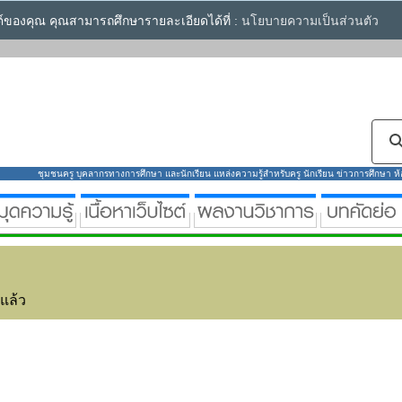
ซต์ของคุณ คุณสามารถศึกษารายละเอียดได้ที่ :
นโยบายความเป็นส่วนตัว
ชุมชนครู บุคลากรทางการศึกษา และนักเรียน แหล่งความรู้สำหรับครู นักเรียน ข่าวการศึกษา ห้องส
่แล้ว