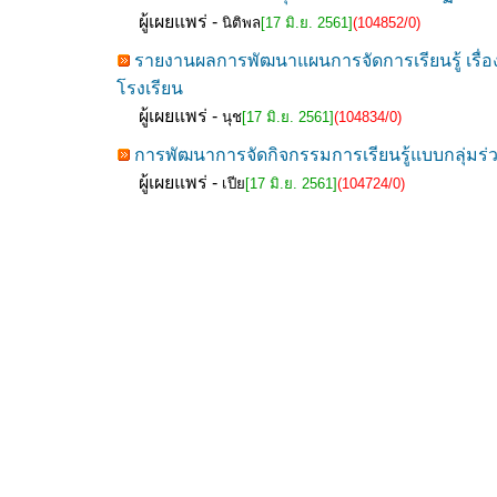
ผู้เผยแพร่ -
นิติพล
[17 มิ.ย. 2561]
(104852/0)
รายงานผลการพัฒนาแผนการจัดการเรียนรู้ เรื่อ
โรงเรียน
ผู้เผยแพร่ -
นุช
[17 มิ.ย. 2561]
(104834/0)
การพัฒนาการจัดกิจกรรมการเรียนรู้แบบกลุ่มร่วม
ผู้เผยแพร่ -
เปีย
[17 มิ.ย. 2561]
(104724/0)