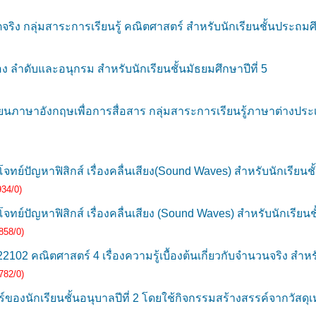
จริง กลุ่มสาระการเรียนรู้ คณิตศาสตร์ สำหรับนักเรียนชั้นประถมศึ
ลำดับและอนุกรม สำหรับนักเรียนชั้นมัธยมศึกษาปีที่ 5
าษาอังกฤษเพื่อการสื่อสาร กลุ่มสาระการเรียนรู้ภาษาต่างประเ
ย์ปัญหาฟิสิกส์ เรื่องคลื่นเสียง(Sound Waves) สำหรับนักเรียนชั้น
934/0)
ย์ปัญหาฟิสิกส์ เรื่องคลื่นเสียง (Sound Waves) สำหรับนักเรียนชั
858/0)
 คณิตศาสตร์ 4 เรื่องความรู้เบื้องต้นเกี่ยวกับจำนวนจริง สำหรับ
782/0)
ของนักเรียนชั้นอนุบาลปีที่ 2 โดยใช้กิจกรรมสร้างสรรค์จากวัสดุเ