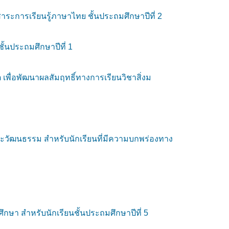
การเรียนรู้ภาษาไทย ชั้นประถมศึกษาปีที่ 2
้นประถมศึกษาปีที่ 1
ต เพื่อพัฒนาผลสัมฤทธิ์ทางการเรียนวิชาสิ่งม
ะวัฒนธรรม สำหรับนักเรียนที่มีความบกพร่องทาง
กษา สำหรับนักเรียนชั้นประถมศึกษาปีที่ 5