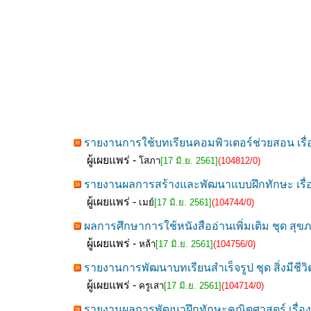
รายงานการใช้บทเรียนคอมพิวเตอร์ช่วยสอน เรื่อ
ผู้เผยแพร่ -
โสภา
[17 มิ.ย. 2561]
(104812/0)
รายงานผลการสร้างและพัฒนาแบบฝึกทักษะ เรื่อง 
ผู้เผยแพร่ -
เมย์
[17 มิ.ย. 2561]
(104744/0)
ผลการศึกษาการใช้หนังสืออ่านเพิ่มเติม ชุด สุข
ผู้เผยแพร่ -
หล้า
[17 มิ.ย. 2561]
(104756/0)
รายงานการพัฒนาบทเรียนสำเร็จรูป ชุด สิ่งมีชีวิต
ผู้เผยแพร่ -
ครูเสา
[17 มิ.ย. 2561]
(104714/0)
รายงานผลการพัฒนาฝึกทักษะคณิตศาสตร์ เรื่อง ท