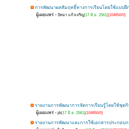
การพัฒนาผลสัมฤทธิ์ทางการเรียนโดยใช้แบบฝึกทั
ผู้เผยแพร่ -
ปัทมา แก้วเจริญ
[17 มิ.ย. 2561]
(104850/0)
รายงานการพัฒนาการจัดการเรียนรู้โดยใช้ชุดกิจกร
ผู้เผยแพร่ -
jib
[17 มิ.ย. 2561]
(104850/0)
รายงานการพัฒนาและการใช้เอกสารประกอบการเรีย