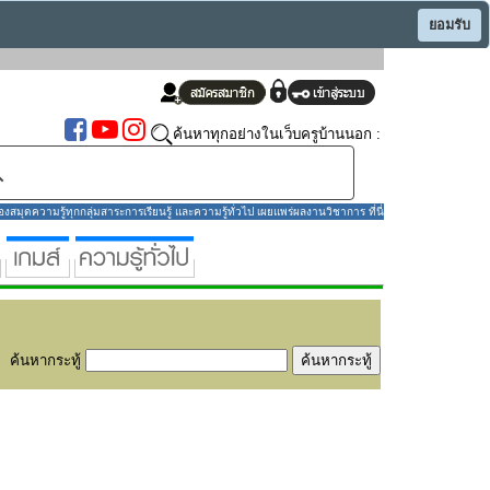
ยอมรับ
ค้นหาทุกอย่างในเว็บครูบ้านนอก :
มุดความรู้ทุกกลุ่มสาระการเรียนรู้ และความรู้ทั่วไป เผยแพร่ผลงานวิชาการ ที่นี่
ค้นหากระทู้