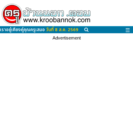
เราอยู่เคียงคู่คุณครูเสมอ
วันที่ 8 ส.ค. 2569
☰
Advertisement