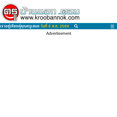
เราอยู่เคียงคู่คุณครูเสมอ
วันที่ 6 ส.ค. 2569
☰
Advertisement