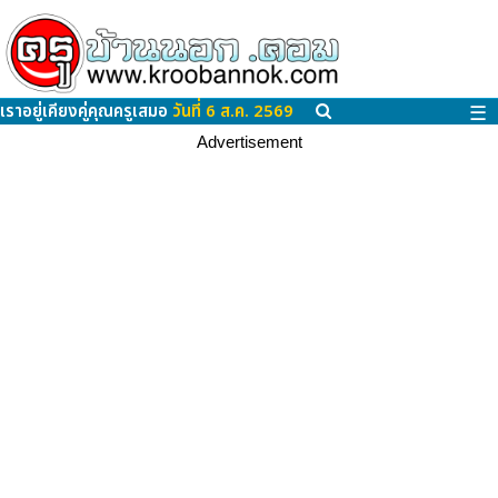
เราอยู่เคียงคู่คุณครูเสมอ
วันที่ 6 ส.ค. 2569
☰
Advertisement