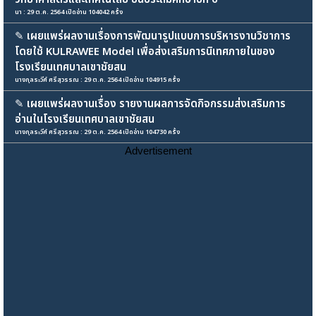
นา : 29 ต.ค. 2564 เปิดอ่าน 104042 ครั้ง
✎
เผยแพร่ผลงานเรื่องการพัฒนารูปแบบการบริหารงานวิชาการ
โดยใช้ KULRAWEE Model เพื่อส่งเสริมการนิเทศภายในของ
โรงเรียนเทศบาลเขาชัยสน
นางกุลระวีศ์ ศรีสุวรรณ : 29 ต.ค. 2564 เปิดอ่าน 104915 ครั้ง
✎
เผยแพร่ผลงานเรื่อง รายงานผลการจัดกิจกรรมส่งเสริมการ
อ่านในโรงเรียนเทศบาลเขาชัยสน
นางกุลระวีศ์ ศรีสุวรรณ : 29 ต.ค. 2564 เปิดอ่าน 104730 ครั้ง
Advertisement