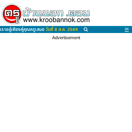
เราอยู่เคียงคู่คุณครูเสมอ
วันที่ 8 ส.ค. 2569
☰
Advertisement