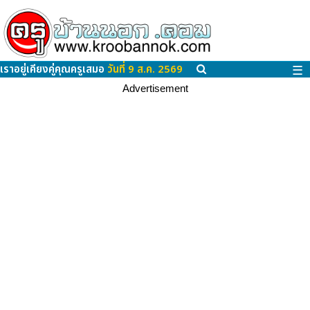
เราอยู่เคียงคู่คุณครูเสมอ
วันที่ 9 ส.ค. 2569
☰
Advertisement