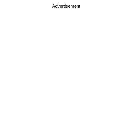
Advertisement