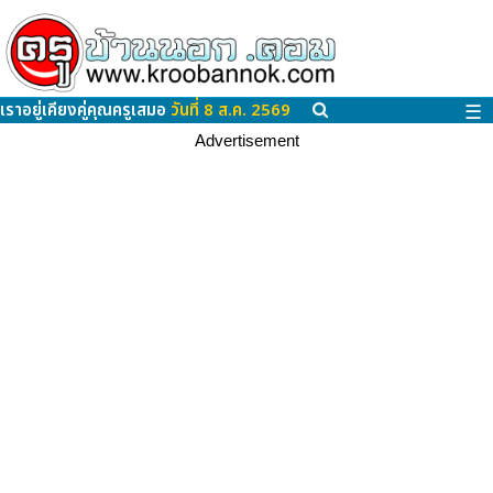
เราอยู่เคียงคู่คุณครูเสมอ
วันที่ 8 ส.ค. 2569
☰
Advertisement