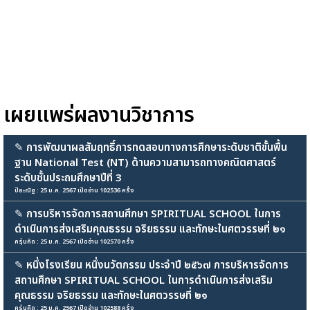
เผยแพร่ผลงานวิชาการ
✎
การพัฒนาผลสัมฤทธิ์การทดสอบทางการศึกษาระดับชาติขั้นพื้น
ฐาน National Test (NT) ด้านความสามารถทางคณิตศาสตร์
ระดับชั้นประถมศึกษาปีที่ 3
ปิยะณัฐ : 25 ม.ค. 2567 เปิดอ่าน 102536 ครั้ง
✎
การบริหารจัดการสถานศึกษา SPIRITUAL SCHOOL ในการ
ดำเนินการส่งเสริมคุณธรรม จริยธรรม และทักษะในศตวรรษที่ ๒๑
ครุ่นคิด : 25 ม.ค. 2567 เปิดอ่าน 102570 ครั้ง
✎
หนึ่งโรงเรียน หนึ่งนวัตกรรม ประจำปี ๒๕๖๗ การบริหารจัดการ
สถานศึกษา SPIRITUAL SCHOOL ในการดำเนินการส่งเสริม
คุณธรรม จริยธรรม และทักษะในศตวรรษที่ ๒๑
ครุ่นคิด : 25 ม.ค. 2567 เปิดอ่าน 102588 ครั้ง