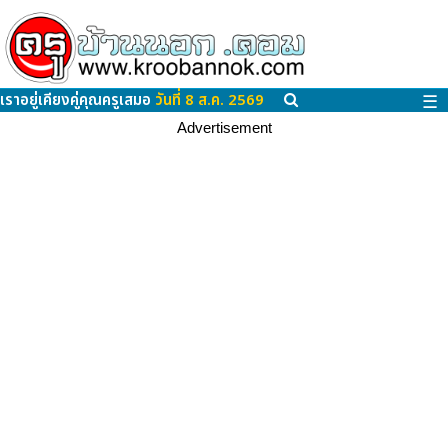
เราอยู่เคียงคู่คุณครูเสมอ
วันที่ 8 ส.ค. 2569
☰
Advertisement