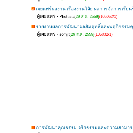
เผยแพร์ผลงาน เรื่องงานวิจัย ผลการจัดการเรี
ผู้เผยแพร่ -
Phettisia
[29 ส.ค. 2559]
(105052/1)
รายงานผลการพัฒนาผลสัมฤทธิ์และพฤติกรรมคุ
ผู้เผยแพร่ -
somjit
[29 ส.ค. 2559]
(105032/1)
การพัฒนาคุณธรรม จริยธรรมและความสามารถใ