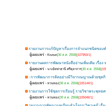
รายงานการแก้ปัญหาเรื่องการจำแนกชนิดของคำ
ผู้เผยแพร่ -
Krunun
[30 ส.ค. 2559]
(107950/1)
รายงานผลการพัฒนาหนังสืออ่านเพิ่มเติม เรื่อง
ผู้เผยแพร่ -
นางอิสฟาฮานี ศรีตุลาการ
[30 ส.ค. 2559]
(10
: การพัฒนาการคิดอย่างมีวิจารณญาณด้วยชุดกิ
ผู้เผยแพร่ -
ทวนทอง
[30 ส.ค. 2559]
(105144/1)
รายงานการใช้ชุดการเรียนรู้ รายวิชาพระพุทธศาส
ผู้เผยแพร่ -
ทวนทอง
[30 ส.ค. 2559]
(105046/1)
ายงานการพัฒนาบทเรียนสำเร็จรูป วิชาเคมี เรื่อง