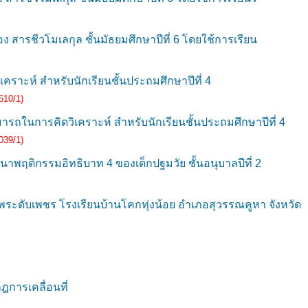
ง สารชีวโมเลกุล ชั้นมัธยมศึกษาปีที่ 6 โดยใช้การเรียน
คราะห์ สำหรับนักเรียนชั้นประถมศึกษาปีที่ 4
510/1)
ถในการคิดวิเคราะห์ สำหรับนักเรียนชั้นประถมศึกษาปีที่ 4
039/1)
าพฤติกรรมอิทธิบาท 4 ของเด็กปฐมวัย ชั้นอนุบาลปีที่ 2
ระดับเพชร โรงเรียนบ้านโคกทุ่งน้อย อำเภอสุวรรณคูหา จังหวัด
ฎการเคลื่อนที่