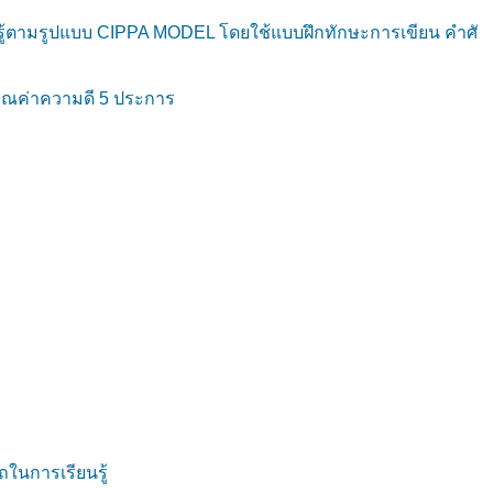
ยนรู้ตามรูปแบบ CIPPA MODEL โดยใช้แบบฝึกทักษะการเขียน คำศั
ณค่าความดี 5 ประการ
นการเรียนรู้