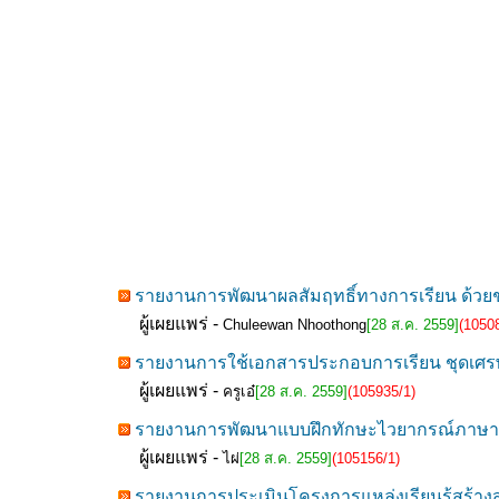
รายงานการพัฒนาผลสัมฤทธิ์ทางการเรียน ด้วยชุ
ผู้เผยแพร่ -
Chuleewan Nhoothong
[28 ส.ค. 2559]
(1050
รายงานการใช้เอกสารประกอบการเรียน ชุดเศรษฐ
ผู้เผยแพร่ -
ครูเอ๋
[28 ส.ค. 2559]
(105935/1)
รายงานการพัฒนาแบบฝึกทักษะไวยากรณ์ภาษาอัง
ผู้เผยแพร่ -
ไผ่
[28 ส.ค. 2559]
(105156/1)
รายงานการประเมินโครงการแหล่งเรียนรู้สร้างส