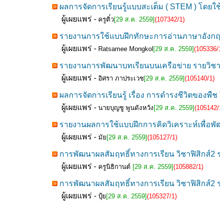
ผลการจัดการเรียนรู้แบบสะเต็ม ( STEM ) โด
ผู้เผยแพร่ -
ครูติ๋ว
[29 ส.ค. 2559]
(107342/1)
รายงานการใช้แบบฝึกทักษะการอ่านภาษาอังกฤษเ
ผู้เผยแพร่ -
Ratsamee Mongkol
[29 ส.ค. 2559]
(105336/
รายงานการพัฒนาบทเรียนบนเครือข่าย รายวิชาเ
ผู้เผยแพร่ -
อิศรา ภาประเวช
[29 ส.ค. 2559]
(105140/1)
ผลการจัดการเรียนรู้ เรื่อง การดำรงชีวิตของพืช
ผู้เผยแพร่ -
นายบุญชู พูนดังหวัง
[29 ส.ค. 2559]
(105142/
รายงานผลการใช้แบบฝึกการคิดวิเคราะห์เพื่อพ
ผู้เผยแพร่ -
มัย
[29 ส.ค. 2559]
(105127/1)
การพัฒนาผลสัมฤทธิ์ทางการเรียน วิชาฟิสิกส์2 
ผู้เผยแพร่ -
ครูนิธิกานต์
[29 ส.ค. 2559]
(105882/1)
การพัฒนาผลสัมฤทธิ์ทางการเรียน วิชาฟิสิกส์2 
ผู้เผยแพร่ -
ปุ้ย
[29 ส.ค. 2559]
(105327/1)