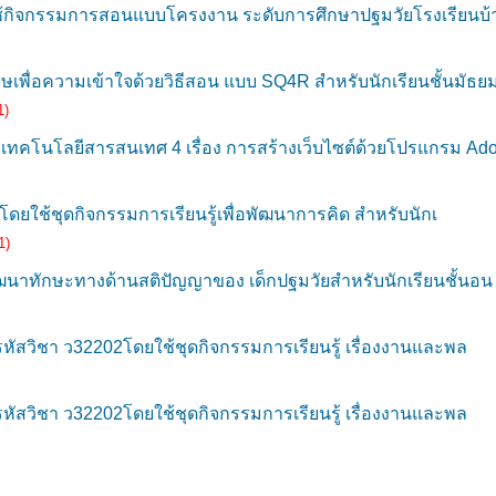
ยใช้กิจกรรมการสอนแบบโครงงาน ระดับการศึกษาปฐมวัยโรงเรียนบ้
พื่อความเข้าใจด้วยวิธีสอน แบบ SQ4R สำหรับนักเรียนชั้นมัธย
1)
ทคโนโลยีสารสนเทศ 4 เรื่อง การสร้างเว็บไซต์ด้วยโปรแกรม Ad
 โดยใช้ชุดกิจกรรมการเรียนรู้เพื่อพัฒนาการคิด สำหรับนักเ
1)
ัฒนาทักษะทางด้านสติปัญญาของ เด็กปฐมวัยสำหรับนักเรียนชั้นอน
รหัสวิชา ว32202โดยใช้ชุดกิจกรรมการเรียนรู้ เรื่องงานและพล
รหัสวิชา ว32202โดยใช้ชุดกิจกรรมการเรียนรู้ เรื่องงานและพล