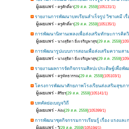
ผู้เผยแพร่ -
ครูศักดิ์ดา
[29 ส.ค. 2559]
(105131/1)
รายงานการพัฒนาบทเรียนสำเร็จรูป วิชาเคมี เรื่อ
ผู้เผยแพร่ -
ครูศักดิ์ดา
[29 ส.ค. 2559]
(105135/1)
การพัฒนานิทานเพลงเพื่อส่งเสริมทักษะการคิดวิเ
ผู้เผยแพร่ -
นางสุธิดา ยิ่งเจริญพาสุข
[29 ส.ค. 2559]
(105
การพัฒนารูปแบบการสอนเพื่อส่งเสริมความสามาร
ผู้เผยแพร่ -
นางสุธิดา ยิ่งเจริญพาสุข
[29 ส.ค. 2559]
(105
รายงานผลการจัดกิจกรรมศิลปะประดิษฐ์เพื่อพัฒน
ผู้เผยแพร่ -
ครูพัทธวรรณ
[29 ส.ค. 2559]
(105103/1)
โครงการพัฒนาศักยภาพโรงเรียนส่งเสริมสุขภาพ
ผู้เผยแพร่ -
ศิริธร
[29 ส.ค. 2559]
(105141/1)
บทคัดย่อเบญจวิถี
ผู้เผยแพร่ -
Aito
[29 ส.ค. 2559]
(105399/1)
การพัฒนาชุดกิจกรรมการเรียนรู้ เรื่อง แรงและก
ผู้เผยแพร่ -
วิ
[29 ส.ค. 2559]
(105194/1)