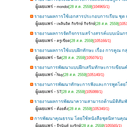
ผู้เผยแพร่ -
mondoi
[28 ส.ค. 2559]
(104965/1)
รายงานผลการใช้เอกสารประกอบการเรียน ชุด การ
ผู้เผยแพร่ -
เพลินจิต กิจรักษ์ กิจรักษ์
[28 ส.ค. 2559]
(105
รายงานผลการจัดกิจกรรมสร้างสรรค์แบบเน้นกระ
ผู้เผยแพร่ -
ครูเขียด
[28 ส.ค. 2559]
(105166/1)
รายงานผลการใช้แบบฝึกทักษะ เรื่อง การคูณ กลุ่
ผู้เผยแพร่ -
นิต
[28 ส.ค. 2559]
(105076/1)
รายงานการพัฒนาแบบฝึกเสริมทักษะการเขียนคำ
ผู้เผยแพร่ -
์Nuy
[28 ส.ค. 2559]
(105140/1)
รายงานการพัฒนาทักษะการฟังและการพูดโดยใช
ผู้เผยแพร่ -
ST
[28 ส.ค. 2559]
(105088/1)
รายงานผลการพัฒนาความสามารถด้านมิติสัมพัน
ผู้เผยแพร่ -
ต้อยติ่ง
[28 ส.ค. 2559]
(105340/1)
การพัฒนาคุณธรรม โดยใช้หนังสือชุดนิทานคุณธร
ผู้เผยแพร่ -
จีรนันท์ จงรักษ์
[28 ส.ค. 2559]
(105565/1)