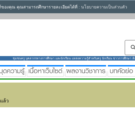
ซต์ของคุณ คุณสามารถศึกษารายละเอียดได้ที่ :
นโยบายความเป็นส่วนตัว
ชุมชนครู บุคลากรทางการศึกษา และนักเรียน แหล่งความรู้สำหรับครู นักเรียน ข่าวการศึกษา ห้องส
่แล้ว