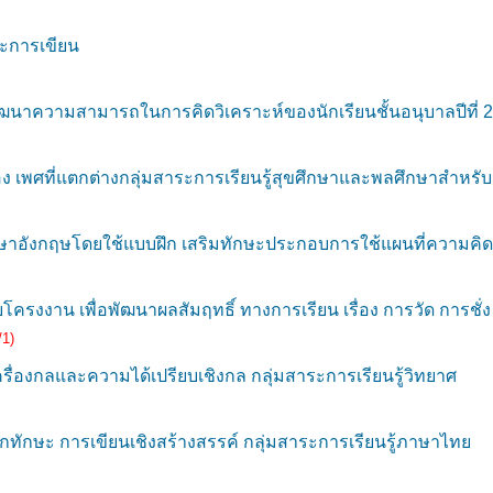
ะการเขียน
ฒนาความสามารถในการคิดวิเคราะห์ของนักเรียนชั้นอนุบาลปีที่ 2
 เพศที่แตกต่างกลุ่มสาระการเรียนรู้สุขศึกษาและพลศึกษาสำหรั
อังกฤษโดยใช้แบบฝึก เสริมทักษะประกอบการใช้แผนที่ความคิด
งาน เพื่อพัฒนาผลสัมฤทธิ์ ทางการเรียน เรื่อง การวัด การชั่ง
/1)
รื่องกลและความได้เปรียบเชิงกล กลุ่มสาระการเรียนรู้วิทยาศ
กทักษะ การเขียนเชิงสร้างสรรค์ กลุ่มสาระการเรียนรู้ภาษาไทย