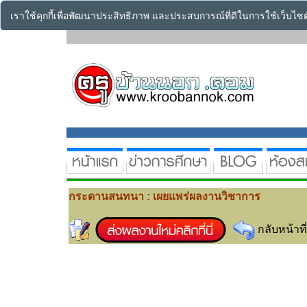
เราใช้คุกกี้เพื่อพัฒนาประสิทธิภาพ และประสบการณ์ที่ดีในการใช้เว็บไ
กระดานสนทนา : เผยแพร่ผลงานวิชาการ
กลับหน้าที