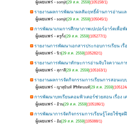
ผู้เผยแพร่ -
somjit
[29 ส.ค. 2559]
(105158/1)
รายงานผลการพัฒนาผลสัมฤทธิ์ด้านการอ่านแล
ผู้เผยแพร่ -
somjit
[29 ส.ค. 2559]
(105045/1)
การพัฒนาเกมการศึกษาภาพเปเปอร์อาร์ตเพื่อพั
ผู้เผยแพร่ -
ครูกั้ง
[29 ส.ค. 2559]
(105277/1)
รายงานการพัฒนาเอกสารประกอบการเรียน เรื่อง
ผู้เผยแพร่ -
นิว
[29 ส.ค. 2559]
(105282/1)
รายงานการพัฒนาทักษะการอ่านจับใจความภาษา
ผู้เผยแพร่ -
สุภาลี
[29 ส.ค. 2559]
(105163/1)
รายงานผลการจัดกิจกรรมการเรียนการสอนแบบโครง
ผู้เผยแพร่ -
ญาสุมินท์ สิริทัตนนท์
[29 ส.ค. 2559]
(105124
การพัฒนาบทเรียนคอมพิวเตอร์ช่วยสอน เรื่อง เค
ผู้เผยแพร่ -
อ้วน
[29 ส.ค. 2559]
(105186/1)
การพัฒนาการจัดกิจกรรมการเรียนรู้โดยใช้ชุดฝึ
ผู้เผยแพร่ -
อ้อ
[29 ส.ค. 2559]
(105088/1)