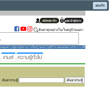
ยอมรับ
ค้นหาทุกอย่างในเว็บครูบ้านนอก :
มุดความรู้ทุกกลุ่มสาระการเรียนรู้ และความรู้ทั่วไป เผยแพร่ผลงานวิชาการ ที่นี่
ค้นหากระทู้