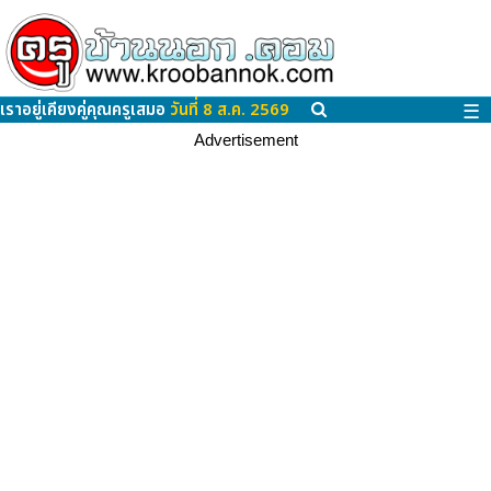
เราอยู่เคียงคู่คุณครูเสมอ
วันที่ 8 ส.ค. 2569
☰
Advertisement